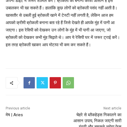
अपनी डाइट में जरूर शामिल करें। ब्रोकली को बनाना काफी आसान है इसे
उबालकर भी खा सकते हैं। हालांकि कुछ लोगों को ब्रोकली पसंद नहीं आती है।
खासतौर से उबली हुई ब्रोकली खाने में टेस्टी नहीं लगती है, लेकिन आज हम
आपको क्रीमी ब्रोकली बनाना बता रहे हैं जिसे देखते ही आपके मुंह में पानी आ
जाएगा। इस रेसिपी को देखकर उन लोगों के मुंह में भी पानी आ जाएगा, जो
ब्रोकली को देखकर कभी मुंह चिढ़ाते थे। आप ये रेसिपी घर में जरूर ट्राई करें।
इस तरह ब्रोकली खाकर आप मोटापा भी कम कर सकते हैं।
Previous article
Next article
मेष | Aries
चेहरे से ब्लैकहेड्स निकालने का
आसान उपाय, निकल जाएगी सारी
गंदगी और चमकने लगेगा फेस