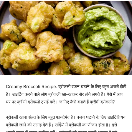
Creamy Broccoli Recipe: ब्रोकली वजन घटाने के लिए बहुत अच्छी होती
है। डाइटिंग करने वाले लोग ब्रोकली खा-खाकर बोर होने लगते हैं। ऐसे में आप
घर पर क्रीमी ब्रोकली ट्राई करें। जानिए कैसे बनाते हैं क्रीमी ब्रोकली?
ब्रोकली खाना सेहत के लिए बहुत फायदेमंद है। वजन घटाने के लिए डाइटिशियन
ब्रोकली खाने की सलाह देते हैं। सर्दियों में ब्रोकली का सीजन होता है। इसे