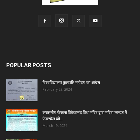
POPULAR POSTS
विश्वविद्यालय कुलपति महोदय का आदेश
February 29, 2024
सराहनीय फ़ैसला विवेकानंद विधा मंदिर द्वारा मदिरा लाउंज में
फेयरवेल को...
March 19, 2024