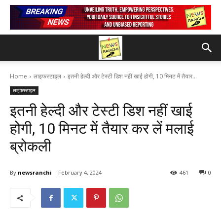
Home
लाइफस्टाइल
इतनी हेल्दी और टेस्टी डिश नहीं खाई होगी, 10 मिनट में तैयार...
लाइफस्टाइल
इतनी हेल्दी और टेस्टी डिश नहीं खाई
होगी, 10 मिनट में तैयार कर लें मलाई
ब्रोकली
By
newsranchi
February 4, 2024
461
0