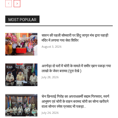
MOST POPULAR
सावन की पहली सोमवारी पर हिंदू जागृत मंच द्वारा पहाड़ी
मंदिर में लगाया गया सेवा शिविर
August 3, 2026
अरगोड़ा दो घरों में चोरी के मामले में समीर ख़ान पकड़ा गया
लाखो के जेवर बरामद (पूरा देखे )
July 28, 2026
चेन छिनतई गिरोह का अपराधकर्मी सद्दाम गिरफ्तार, स्वर्ण
आभुषण एवं चोरी के वाहन बरामद चोरी का सोना खरीदने
वाला सोनार रमेश प्रसाद भी पकड़ा...
July 24, 2026