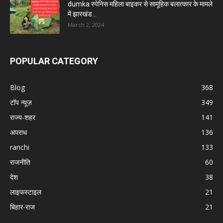
dumka स्पेनिस महिला बाइकर से सामूहिक बलात्कार के मामले
में झारखंड...
March 2, 2024
POPULAR CATEGORY
Blog
368
टॉप न्यूज़
349
राज्य-शहर
141
अपराध
136
ranchi
133
राजनीति
60
देश
38
लाइफस्टाइल
21
बिहार-राज
21