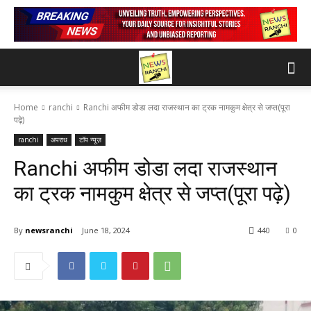
Home
ranchi
Ranchi अफीम डोडा लदा राजस्थान का ट्रक नामकुम क्षेत्र से जप्त(पूरा
पढ़े)
ranchi
अपराध
टॉप न्यूज़
Ranchi अफीम डोडा लदा राजस्थान
का ट्रक नामकुम क्षेत्र से जप्त(पूरा पढ़े)
By
newsranchi
June 18, 2024
440
0