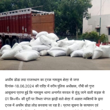
अफीम डोडा लदा राजस्थान का ट्रक नामकुम क्षेत्र से जप्त
दिनांक-18.06.2024 की रात्रि में वरीय पुलिस अधीक्षक, राँची को गुप्त
आसूचना प्राप्त हुई कि नामकुम थाना अन्तर्गत सरवल से तुंजू जाने वाली सड़क से
01 कि०मी० की दुरी पर स्थित जंगल झाड़ी वाले क्षेत्र में अज्ञात व्यक्तियों के द्वारा
ट्रक में अफीम डोडा लोड करवाया जा रहा है। प्राप्त सूचना के सत्यापन एवं