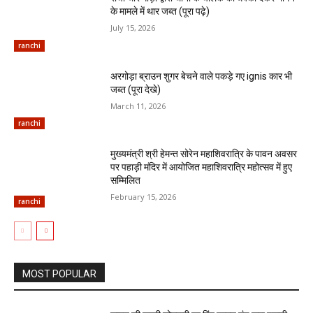
के मामले में थार जब्त (पूरा पढ़े)
July 15, 2026
ranchi
अरगोड़ा ब्राउन शुगर बेचने वाले पकड़े गए ignis कार भी
जब्त (पूरा देखे)
March 11, 2026
ranchi
मुख्यमंत्री श्री हेमन्त सोरेन महाशिवरात्रि के पावन अवसर
पर पहाड़ी मंदिर में आयोजित महाशिवरात्रि महोत्सव में हुए
सम्मिलित
February 15, 2026
ranchi
MOST POPULAR