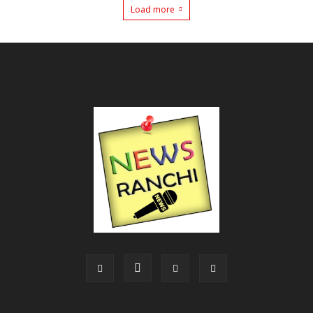
Load more