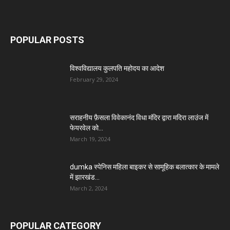
POPULAR POSTS
विश्वविद्यालय कुलपति महोदय का आदेश
February 29, 2024
सराहनीय फ़ैसला विवेकानंद विधा मंदिर द्वारा मदिरा लाउंज में
फेयरवेल को...
March 19, 2024
dumka स्पेनिस महिला बाइकर से सामूहिक बलात्कार के मामले
में झारखंड...
March 2, 2024
POPULAR CATEGORY