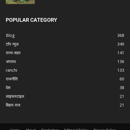
POPULAR CATEGORY
Blog
368
टॉप न्यूज़
349
राज्य-शहर
141
अपराध
136
ranchi
133
राजनीति
60
देश
38
लाइफस्टाइल
21
बिहार-राज
21