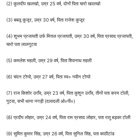
(2) कुलदीप खलखो, उम्र 25 वर्ष, दोनों पिता चारो खालखो
(3) बबलू कुजूर, उम्र 30 वर्ष, पिता राजेश कुजूर
(4) शुभम प्रजापती उर्फ मित्तल प्रजापती, उम्र 30 वर्ष, पिता प्रसाद प्रजापती,
चारो पता लालगुटवा
(5) कमलेश महली, उम्र 29 वर्ष, पिता शिवनाथ महली
(6) चंदन टोप्पो, उम्र 27 वर्ष, पिता स्व० नवीन टोप्पो
(7) राज किशोर उराँव, उम्र 23 वर्ष, पिता कुशुन उराँव, तीनों पता करम टोली,
गुटवा, सभी थाना नगड़ी (दलादली ओ०पी०)
(8) प्रदीप लोहार, उम्र 24 वर्ष, पिता राम प्रसाद लोहार, पता रातु बड़का टोली
(9) सुमित कुमार सिंह, उम्र 26 वर्ष, पिता सुनिल सिंह, पता काठीटांड