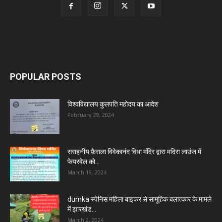
POPULAR POSTS
विश्वविद्यालय कुलपति महोदय का आदेश
February 29, 2024
सराहनीय फ़ैसला विवेकानंद विधा मंदिर द्वारा मदिरा लाउंज में
फेयरवेल को...
March 19, 2024
dumka स्पेनिस महिला बाइकर से सामूहिक बलात्कार के मामले
में झारखंड...
March 2, 2024