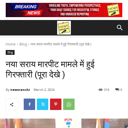
Home
Blog
नया सराय मारपीट मामले में हुई गिरफ्तारी (पूरा देखे )
Blog
नया सराय मारपीट मामले में हुई
गिरफ्तारी (पूरा देखे )
By
newsranchi
March 2, 2026
316
0