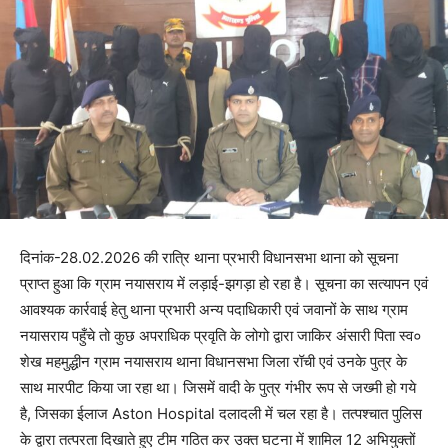
दिनांक-28.02.2026 की रात्रि थाना प्रभारी विधानसभा थाना को सूचना
प्राप्त हुआ कि ग्राम नयासराय में लड़ाई-झगड़ा हो रहा है। सूचना का सत्यापन एवं
आवश्यक कार्रवाई हेतु थाना प्रभारी अन्य पदाधिकारी एवं जवानों के साथ ग्राम
नयासराय पहुँचे तो कुछ अपराधिक प्रवृति के लोगो द्वारा जाकिर अंसारी पिता स्व०
शेख महमुद्धीन ग्राम नयासराय थाना विधानसभा जिला रॉची एवं उनके पुत्र के
साथ मारपीट किया जा रहा था। जिसमें वादी के पुत्र गंभीर रूप से जख्मी हो गये
है, जिसका ईलाज Aston Hospital दलादली में चल रहा है। तत्पश्चात पुलिस
के द्वारा तत्परता दिखाते हुए टीम गठित कर उक्त घटना में शामिल 12 अभियुक्तों