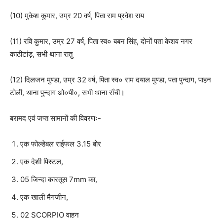
(10) मुकेश कुमार, उम्र 20 वर्ष, पिता राम प्रवेश राय
(11) रवि कुमार, उम्र 27 वर्ष, पिता स्व० बबन सिंह, दोनों पता केशव नगर
काठीटांड़, सभी थाना रातु
(12) दिलजन मुण्डा, उम्र 32 वर्ष, पिता स्व० राम दयाल मुण्डा, पता पुन्दाग, पाहन
टोली, थाना पुन्दाग ओ०पी०, सभी थाना राँची।
बरामद एवं जप्त सामानों की विवरणः-
एक फोल्डेबल राईफल 3.15 बोर
एक देशी पिस्टल,
05 जिन्दा कारतूस 7mm का,
एक खाली मैगजीन,
02 SCORPIO वाहन