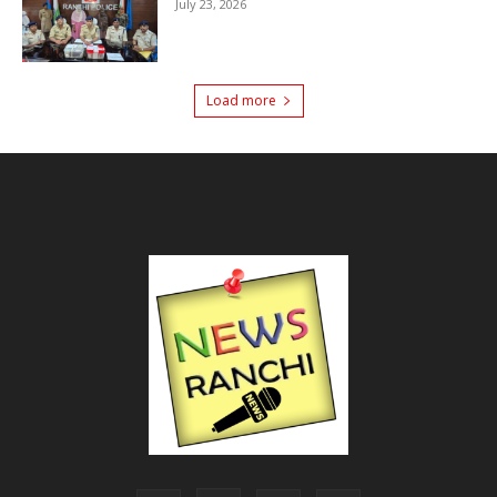
July 23, 2026
Load more