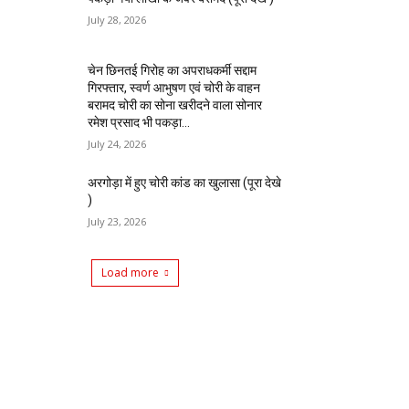
July 28, 2026
चेन छिनतई गिरोह का अपराधकर्मी सद्दाम
गिरफ्तार, स्वर्ण आभुषण एवं चोरी के वाहन
बरामद चोरी का सोना खरीदने वाला सोनार
रमेश प्रसाद भी पकड़ा...
July 24, 2026
अरगोड़ा में हुए चोरी कांड का खुलासा (पूरा देखे
)
July 23, 2026
Load more