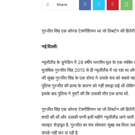
Share
गुरजीत सिंह एक कोरस टेक्नीशियन था जो लिबर्टन की हिलेरी 
नई दिल्ली:
न्यूजीलैंड के डुनेडिन में 28 वर्षीय भारतीय मूल के एक व्यक्त
मुताबिक गुरजीत सिंह 2015 से ही न्यूजीलैंड में रह रहा 
की सुबह गुरजीत सिंह के एक दोस्त ने उसके शव को सबसे पहले
पुलिस गुरजीत की हत्या के कारण को नहीं समझ पाई थी लेकिन प
इसके बाद पुलिस ने पुष्टी की कि उसकी मौत एक हत्या थी.
गुरजीत सिंह एक कोरस टेक्नीशियन था जो लिबर्टन की हिलेरी
शादी की थी और उसकी पत्नी इसी महीने न्यूजीलैंड आने वाली
फ्लाइट शेड्यूल है. गुरजीत का शव सोमवार सुबह तब मिला ज
संपर्क नहीं कर पा रही है.