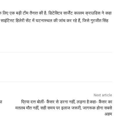
के लिए एक बड़ी टीम तैनात की है. डिटेक्टिव सार्जेंट कल्लम क्राउडिस ने कहा
इंटिस्ट हिलेरी सेंट में घटनास्थल की जांच कर रहे हैं, जिसे गुरजीत सिंह
Next article
या
प्रिया दत्त बोलीं- कैंसर से डरना नहीं, लड़ना है:कहा- कैंसर का
मतलब मौत नहीं, सही समय पर इलाज जरूरी, जागरूक होना सबसे
अहम