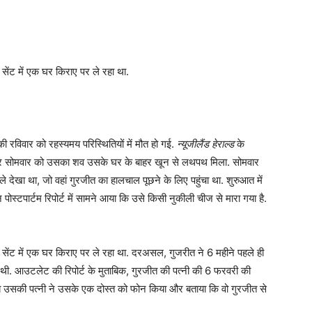
सेंट में एक घर किराए पर ले रहा था.
ि की रविवार को रहस्यमय परिस्थितियों में मौत हो गई.
न्यूजीलैंड हेराल्ड
के
था और सोमवार को उसका शव उसके घर के बाहर खून से लथपथ मिला. सोमवार
 देखा था, जो वहां गुरजीत का हालचाल पूछने के लिए पहुंचा था. शुरुआत में
ोस्टपार्टम रिपोर्ट में सामने आया कि उसे किसी नुकीली चीज से मारा गया है.
 सेंट में एक घर किराए पर ले रहा था. दरअसल, गुजरीत ने 6 महीने पहले ही
 थी. आउटलेट की रिपोर्ट के मुताबिक, गुरजीत की पत्नी की 6 फरवरी की
ब उसकी पत्नी ने उसके एक दोस्त को फोन किया और बताया कि वो गुरजीत से