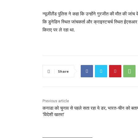
न्यूजीलैंड पुलिस ने कहा कि उन्होंने गुरजीत की मौत की जांच 
कि डुनेडिन स्थित जांचकर्ता और क्राइस्टचर्च स्थित ईएसआर सा
किराए पर ले रहा था.
Share
Previous article
कनाडा को चुनाव से पहले सता रहा ये डर, भारत-चीन को बता
‘विदेशी खतरा’