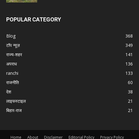
POPULAR CATEGORY
Blog
368
टॉप न्यूज़
349
राज्य-शहर
141
अपराध
136
ranchi
133
राजनीति
60
देश
38
लाइफस्टाइल
21
बिहार-राज
21
Home
About
Disclaimer
Editorial Policy
Privacy Policy