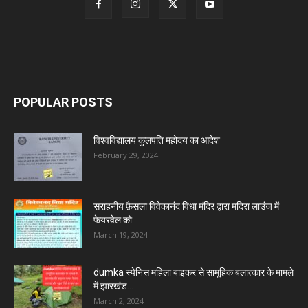
POPULAR POSTS
विश्वविद्यालय कुलपति महोदय का आदेश
February 29, 2024
सराहनीय फ़ैसला विवेकानंद विधा मंदिर द्वारा मदिरा लाउंज में
फेयरवेल को...
March 19, 2024
dumka स्पेनिस महिला बाइकर से सामूहिक बलात्कार के मामले
में झारखंड...
March 2, 2024