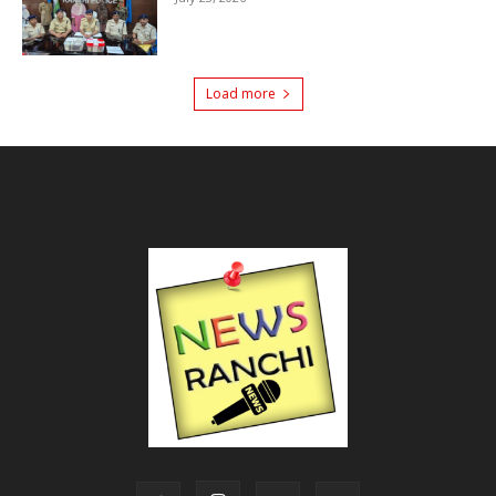
Load more