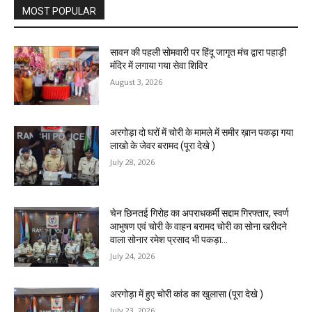
MOST POPULAR
सावन की पहली सोमवारी पर हिंदू जागृत मंच द्वारा पहाड़ी
मंदिर में लगाया गया सेवा शिविर
August 3, 2026
अरगोड़ा दो घरों में चोरी के मामले में समीर ख़ान पकड़ा गया
लाखो के जेवर बरामद (पूरा देखे )
July 28, 2026
चेन छिनतई गिरोह का अपराधकर्मी सद्दाम गिरफ्तार, स्वर्ण
आभुषण एवं चोरी के वाहन बरामद चोरी का सोना खरीदने
वाला सोनार रमेश प्रसाद भी पकड़ा...
July 24, 2026
अरगोड़ा में हुए चोरी कांड का खुलासा (पूरा देखे )
July 23, 2026