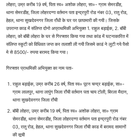
लोहरा, उम्र करीब 19 वर्ष, पिता स्व० अशोक लोहरा, सा०- ग्राम सेमरडीह,
थाना सेमरडीह, जिला लोहरदग्गा वर्तमान पता इन्द्रपुरी रोड नंबर 03, रातु रोड,
हेहल, थाना सुखदेवनगर जिला राँधी के घर पर छापामारी की गयी। जिसके
उपरान्त काड में संलिप्त दोनो अप्राथमिकी अभियुक्त 1. राहुल बड़ाईक, 2. बॉबी
लोहरा, को बॉबी लोहरा के घर से गिरफ्तार किया गया तथा कांड में घटनाकारित में
संलिप्त स्कुटी को विधिवत जप्त कर तलाशी ली गयी जिसमे काडं ने लुटी गये पैसो
मे से 8500/- रुपया बरामद किया गया।
गिरफ्तार प्राथमिकी अभियुक्त का नाम पता-
राहुल बड़ाईक, उम्र करीब 26 वर्ष, पिता स्व० पूरन चन्द्र बड़ाईक, सा०-
ग्राम लालपुर, थाना लापुंग जिला राँची वर्तमान पता चाय टोली, बिरला मैदान,
थाना सुखदेवनगर जिला राँची
बॉबी लोहरा, उम्र करीब 19 वर्ष, पिता स्व० अशोक लोहरा, सा० ग्राम
सेमरडीह, थाना सेमरडीह, जिला लोहरदग्गा वर्तमान पता इन्द्रपुरी रोड नंबर
03, रातु रोड, हेहल, थाना सुखदेवनगर जिला राँची काड में बरामद सामानों
की सूची