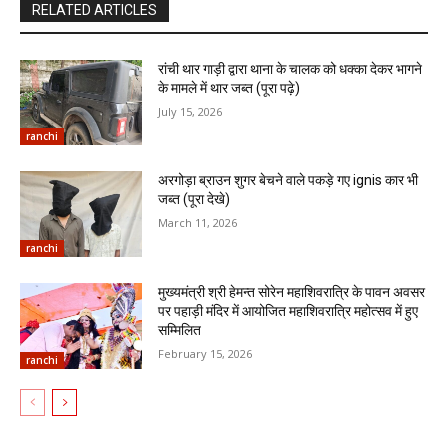
RELATED ARTICLES
रांची थार गाड़ी द्वारा थाना के चालक को धक्का देकर भागने
के मामले में थार जब्त (पूरा पढ़े)
July 15, 2026
ranchi
अरगोड़ा ब्राउन शुगर बेचने वाले पकड़े गए ignis कार भी
जब्त (पूरा देखे)
March 11, 2026
ranchi
मुख्यमंत्री श्री हेमन्त सोरेन महाशिवरात्रि के पावन अवसर
पर पहाड़ी मंदिर में आयोजित महाशिवरात्रि महोत्सव में हुए
सम्मिलित
February 15, 2026
ranchi