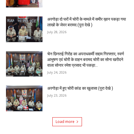
अरगोड़ा दो घरों में चोरी के मामले में समीर ख़ान पकड़ा गया
लाखो के जेवर बरामद (पूरा देखे )
July 28, 2026
चेन छिनतई गिरोह का अपराधकर्मी सद्दाम गिरफ्तार, स्वर्ण
आभुषण एवं चोरी के वाहन बरामद चोरी का सोना खरीदने
वाला सोनार रमेश प्रसाद भी पकड़ा...
July 24, 2026
अरगोड़ा में हुए चोरी कांड का खुलासा (पूरा देखे )
July 23, 2026
Load more