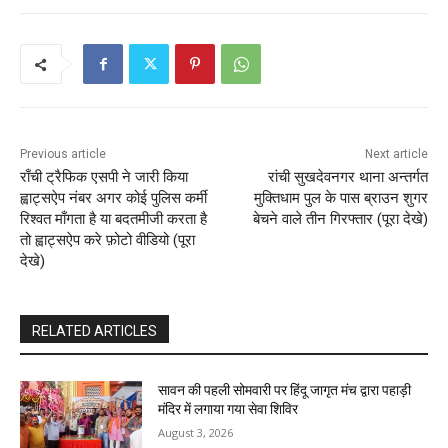
Previous article
Next article
राँची ट्रैफिक एसपी ने जारी किया
रांची सुखदेवनगर थाना अन्तर्गत
ह्वाट्सऐप नंबर अगर कोई पुलिस कर्मी
मुक्तिधाम पुल के पास ब्राउन शुगर
रिश्वत माँगता है या बदतमीजी करता है
बेचने वाले तीन गिरफ्तार (पूरा देखे)
तो ह्वाट्सऐप करे फ़ोटो वीडियो (पूरा
देखे)
RELATED ARTICLES
सावन की पहली सोमवारी पर हिंदू जागृत मंच द्वारा पहाड़ी
मंदिर में लगाया गया सेवा शिविर
August 3, 2026