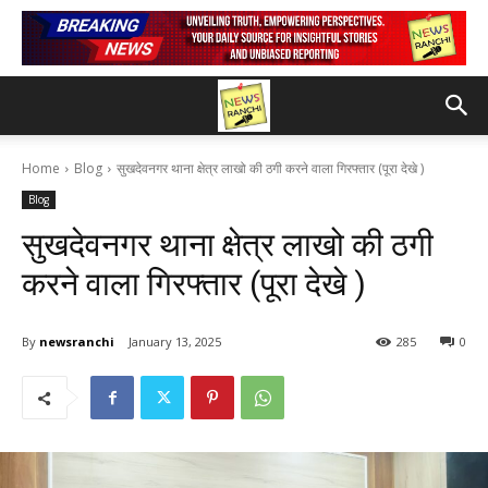
Home
Blog
सुखदेवनगर थाना क्षेत्र लाखो की ठगी करने वाला गिरफ्तार (पूरा देखे )
Blog
सुखदेवनगर थाना क्षेत्र लाखो की ठगी
करने वाला गिरफ्तार (पूरा देखे )
By
newsranchi
January 13, 2025
285
0