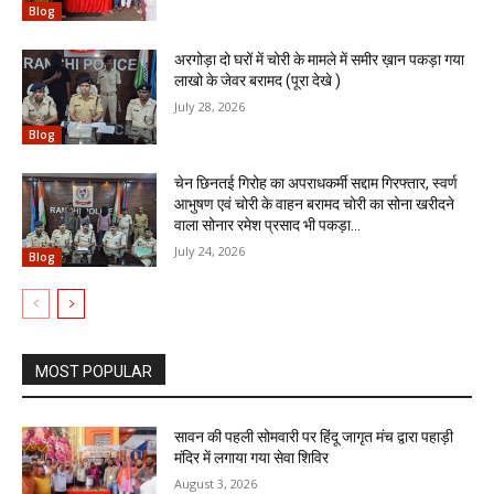
Blog
अरगोड़ा दो घरों में चोरी के मामले में समीर ख़ान पकड़ा गया
लाखो के जेवर बरामद (पूरा देखे )
July 28, 2026
Blog
चेन छिनतई गिरोह का अपराधकर्मी सद्दाम गिरफ्तार, स्वर्ण
आभुषण एवं चोरी के वाहन बरामद चोरी का सोना खरीदने
वाला सोनार रमेश प्रसाद भी पकड़ा...
July 24, 2026
Blog
MOST POPULAR
सावन की पहली सोमवारी पर हिंदू जागृत मंच द्वारा पहाड़ी
मंदिर में लगाया गया सेवा शिविर
August 3, 2026