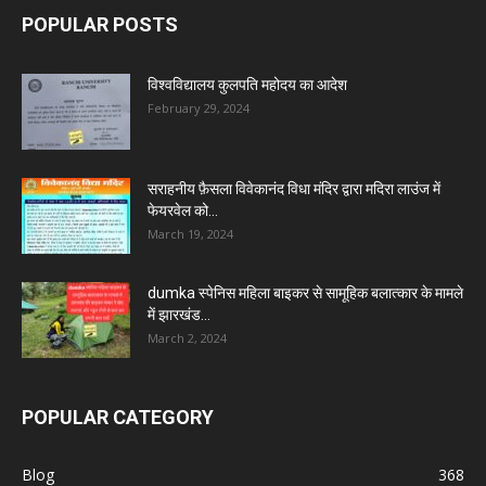
POPULAR POSTS
विश्वविद्यालय कुलपति महोदय का आदेश
February 29, 2024
सराहनीय फ़ैसला विवेकानंद विधा मंदिर द्वारा मदिरा लाउंज में
फेयरवेल को...
March 19, 2024
dumka स्पेनिस महिला बाइकर से सामूहिक बलात्कार के मामले
में झारखंड...
March 2, 2024
POPULAR CATEGORY
Blog
368