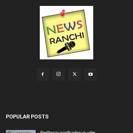
POPULAR POSTS