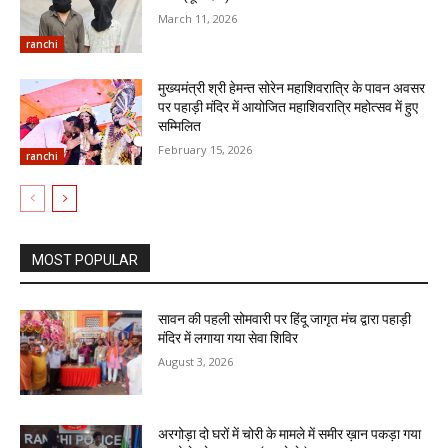
March 11, 2026
ranchi
मुख्यमंत्री श्री हेमन्त सोरेन महाशिवरात्रि के पावन अवसर
पर पहाड़ी मंदिर में आयोजित महाशिवरात्रि महोत्सव में हुए
सम्मिलित
February 15, 2026
ranchi
MOST POPULAR
सावन की पहली सोमवारी पर हिंदू जागृत मंच द्वारा पहाड़ी
मंदिर में लगाया गया सेवा शिविर
August 3, 2026
अरगोड़ा दो घरों में चोरी के मामले में समीर ख़ान पकड़ा गया