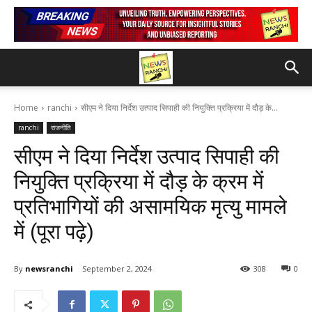
Home
ranchi
सीएम ने दिया निर्देश उत्पाद सिपाही की नियुक्ति प्रक्रिया में दौड़ के...
ranchi
राजनीति
सीएम ने दिया निर्देश उत्पाद सिपाही की
नियुक्ति प्रक्रिया में दौड़ के क्रम में
प्रतिभागियों की असामयिक मृत्यु मामले
में (पूरा पढ़े)
By
newsranchi
September 2, 2024
308
0