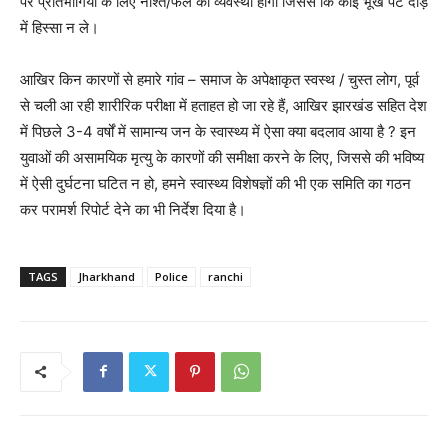
पर प्रतिभागियों के लिए नाश्ते/फल का व्यवस्था होगी जिससे कि कोई भूखे पेट दौड़
में हिस्सा न ले।
आखिर किन कारणों से हमारे गांव – समाज के अपेक्षाकृत स्वस्थ / चुस्त लोग, पूर्व
से चली आ रही शारीरिक परीक्षा में हताहत हो जा रहे हैं, आखिर झारखंड सहित देश
में पिछले 3-4 वर्षों में सामान्य जन के स्वास्थ्य में ऐसा क्या बदलाव आया है ? इन
युवाओं की असामयिक मृत्यु के कारणों की समीक्षा करने के लिए, जिससे की भविष्य
में ऐसी दुर्घटना घटित न हो, हमने स्वास्थ्य विशेषज्ञों की भी एक समिति का गठन
कर परामर्श रिपोर्ट देने का भी निर्देश दिया है।
TAGS
Jharkhand
Police
ranchi