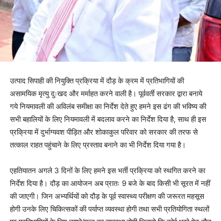
उत्पाद सिपाही की नियुक्ति प्रक्रिया में दौड़ के क्रम में प्रतिभागियों की
असामयिक मृत्यु दुःखद और मर्माहत करने वाली है। पूर्ववर्ती सरकार द्वारा बनाये
गये नियमावली की अविलंब समीक्षा का निर्देश देते हुए हमने इस ढंग की भविष्य की
सभी बहालियों के लिए नियमावली में बदलाव करने का निर्देश दिया है, साथ ही इस
प्रक्रिया में दुर्भाग्यवश पीड़ित और शोकाकुल परिवार को सरकार की तरफ से
तत्काल राहत पहुंचाने के लिए प्रस्ताव बनाने का भी निर्देश दिया गया है।
एहतियातन अगले 3 दिनों के लिए हमने इस भर्ती प्रक्रिया को स्थगित करने का
निर्देश दिया है। दौड़ का आयोजन अब प्रातः 9 बजे के बाद किसी भी सूरत में नहीं
की जाएगी। जिन अभ्यर्थियों को दौड़ के पूर्व स्वास्थ्य परीक्षण की जरूरत महसूस
होगी उनके लिए चिकित्सकों की पर्याप्त व्यवस्था होगी तथा सभी प्रतियोगिता स्थलों