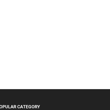
OPULAR CATEGORY