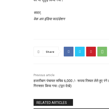
सादर,
वेक अप इंडिया फाउंडेशन
Share
Previous article
हजारीबाग पंचायत सचिव 6,000 /- रूपया रिश्वत लेते हुए रंगे
गिरफ्तार किया गया।(पूरा देखे)
RELATED ARTICLES