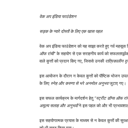
वेक अप इंडिया फाउंडेशन
सड़क के प्यारे दोस्तों के लिए एक खास पहल
वेक अप इंडिया फाउंडेशन को यह साझा करते हुए गर्व महसूस 
ऑफ रांची”
के सहयोग से एक सराहनीय कार्य को सफलतापूर्
वाले कुत्तों को प्रदान किए गए, जिससे उनकी
रात्रिकालीन दृश
इस आयोजन के दौरान न केवल कुत्तों को पौष्टिक भोजन उपलब
के लिए
स्नेह और करुणा से भरे अनमोल अनुभव
जुटाए गए।
इस सफल कार्यक्रम के मार्गदर्शन हेतु
“स्ट्रीट डॉग्स ऑफ रां
अमूल्य सलाह और अनुभवों
ने इस पहल को और भी प्रभावशाली ब
इस सहयोगात्मक प्रयास के माध्यम से न केवल कुत्तों की सुरक्ष
को भी सुदृढ़ किया गया।