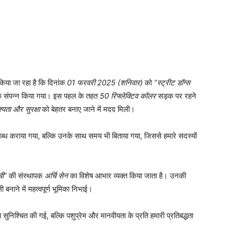
किया जा रहा है कि दिनांक
01 फरवरी 2025 (शनिवार)
को
“स्ट्रीट डॉग्स
वक संपन्न किया गया। इस पहल के तहत
50 रिफ्लेक्टिव कॉलर
सड़क पर रहने
्यता और सुरक्षा
को बेहतर बनाए जाने में मदद मिली।
्ध कराया गया, बल्कि उनके साथ समय भी बिताया गया, जिससे हमारे सदस्यों
ची”
की संस्थापक
अर्चि सेन
का विशेष आभार व्यक्त किया जाता है। उनकी
नाने में महत्वपूर्ण भूमिका निभाई।
ा सुनिश्चित की गई, बल्कि पशुप्रेम और मानवीयता के प्रति हमारी प्रतिबद्धता