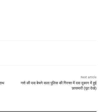
Next article
 हाथ
नशे की दवा बेचने वाला पुलिस की गिरफ्त में दवा दुकान में हुई
छापामारी (पूरा देखे)