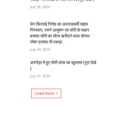
July 28, 2026
चेन छिनतई गिरोह का अपराधकर्मी सद्दाम
गिरफ्तार, स्वर्ण आभुषण एवं चोरी के वाहन
बरामद चोरी का सोना खरीदने वाला सोनार
रमेश प्रसाद भी पकड़ा...
July 24, 2026
अरगोड़ा में हुए चोरी कांड का खुलासा (पूरा देखे
)
July 23, 2026
Load more