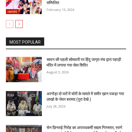
सम्मिलित
February 15, 2026
ranchi
MOST POPULAR
सावन की पहली सोमवारी पर हिंदू जागृत मंच द्वारा पहाड़ी
मंदिर में लगाया गया सेवा शिविर
August 3, 2026
अरगोड़ा दो घरों में चोरी के मामले में समीर ख़ान पकड़ा गया
लाखो के जेवर बरामद (पूरा देखे )
July 28, 2026
चेन छिनतई गिरोह का अपराधकर्मी सद्दाम गिरफ्तार, स्वर्ण