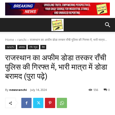
Home
ranchi
राजस्थान का अफीम डोडा तस्कर राँची पुलिस की गिरफ्त में, भारी मात्रा...
ranchi
अपराध
टॉप न्यूज़
देश
राजस्थान का अफीम डोडा तस्कर राँची
पुलिस की गिरफ्त में, भारी मात्रा में डोडा
बरामद (पुरा पढ़े)
By
newsranchi
July 14, 2024
556
0