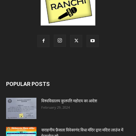
POPULAR POSTS
विश्वविद्यालय कुलपति महोदय का आदेश
February 29, 2024
सराहनीय फ़ैसला विवेकानंद विधा मंदिर द्वारा मदिरा लाउंज में
फेयरवेल को...