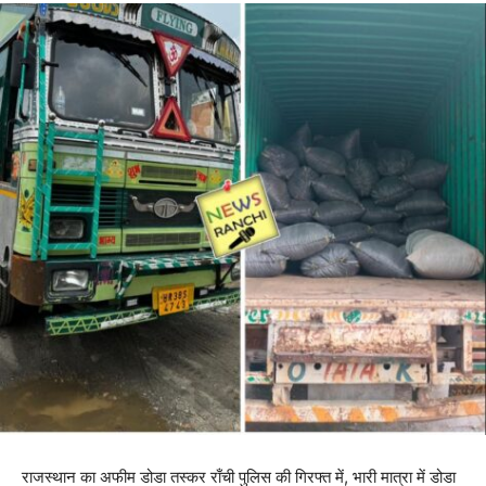
राजस्थान का अफीम डोडा तस्कर राँची पुलिस की गिरफ्त में, भारी मात्रा में डोडा