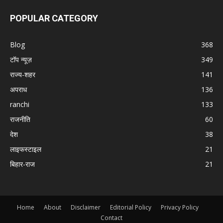
POPULAR CATEGORY
Blog
368
टॉप न्यूज़
349
राज्य-शहर
141
अपराध
136
ranchi
133
राजनीति
60
देश
38
लाइफस्टाइल
21
बिहार-राज
21
Home
About
Disclaimer
Editorial Policy
Privacy Policy
Contact