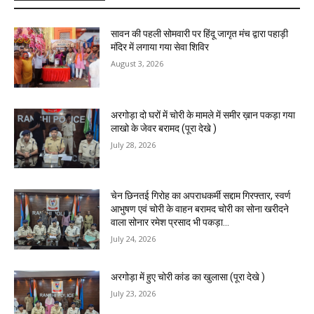
सावन की पहली सोमवारी पर हिंदू जागृत मंच द्वारा पहाड़ी
मंदिर में लगाया गया सेवा शिविर
August 3, 2026
अरगोड़ा दो घरों में चोरी के मामले में समीर ख़ान पकड़ा गया
लाखो के जेवर बरामद (पूरा देखे )
July 28, 2026
चेन छिनतई गिरोह का अपराधकर्मी सद्दाम गिरफ्तार, स्वर्ण
आभुषण एवं चोरी के वाहन बरामद चोरी का सोना खरीदने
वाला सोनार रमेश प्रसाद भी पकड़ा...
July 24, 2026
अरगोड़ा में हुए चोरी कांड का खुलासा (पूरा देखे )
July 23, 2026