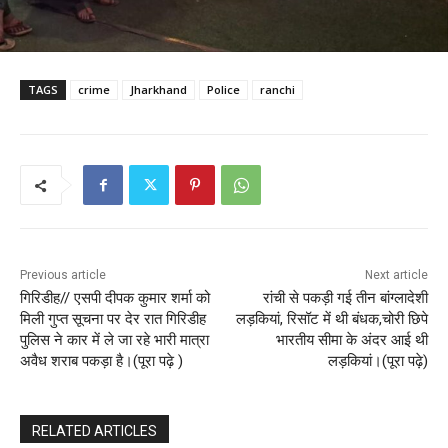
TAGS
crime
Jharkhand
Police
ranchi
Previous article
Next article
गिरिडीह// एसपी दीपक कुमार शर्मा को
रांची से पकड़ी गई तीन बांग्लादेशी
मिली गुप्त सूचना पर देर रात गिरिडीह
लड़कियां, रिसॉट में थी बंधक,चोरी छिपे
पुलिस ने कार में ले जा रहे भारी मात्रा
भारतीय सीमा के अंदर आई थी
अवैध शराब पकड़ा है।(पूरा पढ़े )
लड़कियां।(पूरा पढ़े)
RELATED ARTICLES