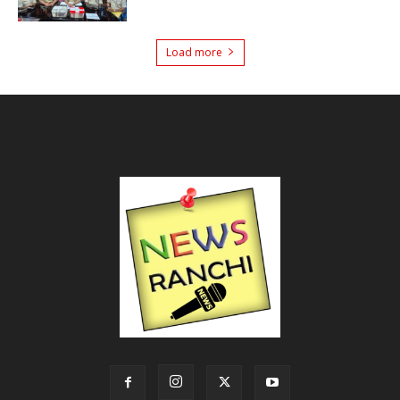
Load more