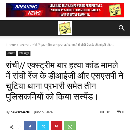
Home
अपराध
रांची// एक्स्ट्रीम बार हत्या कांड मामले में रांची रेंज के डीआईजी और...
अपराध
टॉप न्यूज़
रांची// एक्स्ट्रीम बार हत्या कांड मामले
में रांची रेंज के डीआईजी और एसएसपी ने
चुटिया थाना प्रभारी समेत तीन
पुलिसकर्मियों को किया सस्पेंड।
By
newsranchi
June 5, 2024
581
0