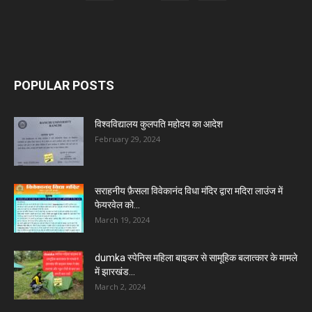
POPULAR POSTS
विश्वविद्यालय कुलपति महोदय का आदेश
February 29, 2024
सराहनीय फ़ैसला विवेकानंद विधा मंदिर द्वारा मदिरा लाउंज में
फेयरवेल को...
March 19, 2024
dumka स्पेनिस महिला बाइकर से सामूहिक बलात्कार के मामले
में झारखंड...
March 2, 2024