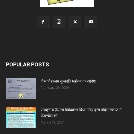
POPULAR POSTS
विश्वविद्यालय कुलपति महोदय का आदेश
February 29, 2024
सराहनीय फ़ैसला विवेकानंद विधा मंदिर द्वारा मदिरा लाउंज में
फेयरवेल को...
March 19, 2024