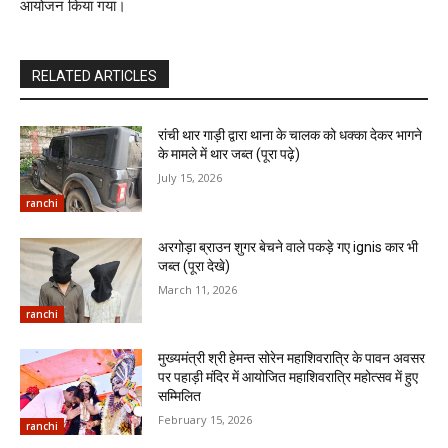
आयोजन किया गया।
RELATED ARTICLES
रांची थार गाड़ी द्वारा थाना के चालक को धक्का देकर भागने
के मामले में थार जब्त (पूरा पढ़े)
July 15, 2026
ranchi
अरगोड़ा ब्राउन शुगर बेचने वाले पकड़े गए ignis कार भी
जब्त (पूरा देखे)
March 11, 2026
ranchi
मुख्यमंत्री श्री हेमन्त सोरेन महाशिवरात्रि के पावन अवसर
पर पहाड़ी मंदिर में आयोजित महाशिवरात्रि महोत्सव में हुए
सम्मिलित
February 15, 2026
ranchi