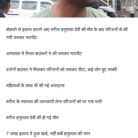
बोकारो से इलाज कराने आए मरीज हनुमाला देवी की मौत के बाद परिजनों से की
गयी जमकर मारपीट
अस्पताल में तैनात बाउंसरों ने की जमकर मारपीट
दर्जनों बाउंसर ने मिलकर परिजनों को जमकर पीटा, कई लोग हुए जख्मी
महिलाओं के साथ भी की गई अभद्रता
मरीज के स्वास्थ्य की जानकारी लेना परिजनों को पर गया भारी
मरीज हनुमाला देवी की हो गई मौत
7 लाख इलाज में हुआ खर्च, नहीं बची हनुमाला की जान