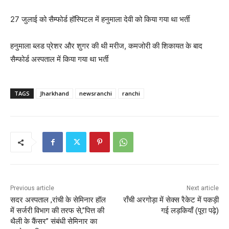
27 जुलाई को सैम्फोर्ड हॉस्पिटल में हनुमाला देवी को किया गया था भर्ती
हनुमाला ब्लड प्रेशर और शुगर की थी मरीज, कमजोरी की शिकायत के बाद
सैम्फोर्ड अस्पताल में किया गया था भर्ती
TAGS
Jharkhand
newsranchi
ranchi
Previous article
Next article
सदर अस्पताल ,रांची के सेमिनार हॉल
राँची अरगोड़ा में सेक्स रैकेट में पकड़ी
में सर्जरी विभाग की तरफ से,”पित्त की
गई लड़कियाँ (पूरा पढ़े)
थैली के कैंसर” संबंधी सेमिनार का