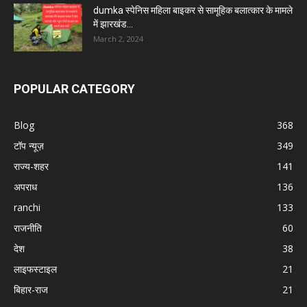
dumka स्पेनिस महिला बाइकर से सामूहिक बलात्कार के मामले
में झारखंड...
March 2, 2024
POPULAR CATEGORY
Blog
368
टॉप न्यूज़
349
राज्य-शहर
141
अपराध
136
ranchi
133
राजनीति
60
देश
38
लाइफस्टाइल
21
बिहार-राज
21