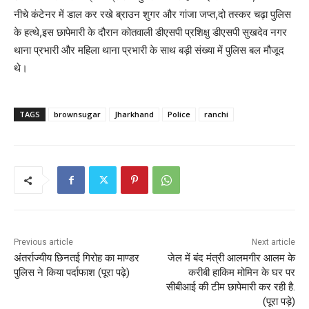
नीचे कंटेनर में डाल कर रखे ब्राउन शुगर और गांजा जप्त,दो तस्कर चढ़ा पुलिस
के हत्थे,इस छापेमारी के दौरान कोतवाली डीएसपी प्रशिक्षु डीएसपी सुखदेव नगर
थाना प्रभारी और महिला थाना प्रभारी के साथ बड़ी संख्या में पुलिस बल मौजूद
थे।
TAGS
brownsugar
Jharkhand
Police
ranchi
Previous article
Next article
अंतर्राज्यीय छिनतई गिरोह का माण्डर
जेल में बंद मंत्री आलमगीर आलम के
पुलिस ने किया पर्दाफाश (पूरा पढ़े)
करीबी हाकिम मोमिन के घर पर
सीबीआई की टीम छापेमारी कर रही है.
(पूरा पड़े)