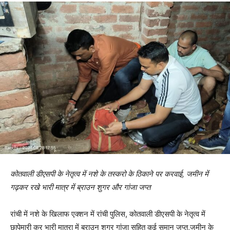
कोतवाली डीएसपी के नेतृत्व में नशे के तस्करो के ठिकाने पर करवाई, जमीन में
गढ़कर रखे भारी मात्र में ब्राउन शुगर और गांजा जप्त
रांची में नशे के खिलाफ एक्शन में रांची पुलिस, कोतवाली डीएसपी के नेतृत्व में
छापेमारी कर भारी मात्रा में ब्राउन शुगर गांजा सहित कई समान जप्त,जमीन के