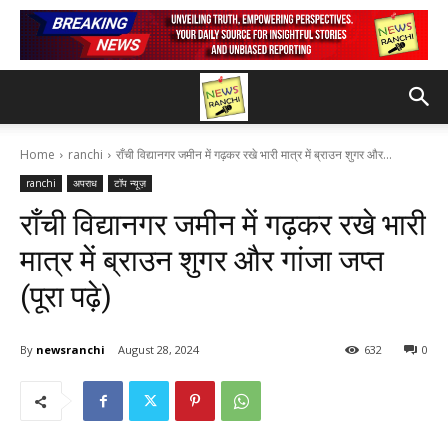
Home
ranchi
राँची विद्यानगर जमीन में गढ़कर रखे भारी मात्र में ब्राउन शुगर और...
ranchi
अपराध
टॉप न्यूज़
राँची विद्यानगर जमीन में गढ़कर रखे भारी
मात्र में ब्राउन शुगर और गांजा जप्त
(पूरा पढ़े)
By
newsranchi
August 28, 2024
632
0