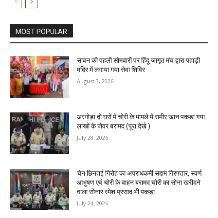
MOST POPULAR
सावन की पहली सोमवारी पर हिंदू जागृत मंच द्वारा पहाड़ी
मंदिर में लगाया गया सेवा शिविर
August 3, 2026
अरगोड़ा दो घरों में चोरी के मामले में समीर ख़ान पकड़ा गया
लाखो के जेवर बरामद (पूरा देखे )
July 28, 2026
चेन छिनतई गिरोह का अपराधकर्मी सद्दाम गिरफ्तार, स्वर्ण
आभुषण एवं चोरी के वाहन बरामद चोरी का सोना खरीदने
वाला सोनार रमेश प्रसाद भी पकड़ा...
July 24, 2026