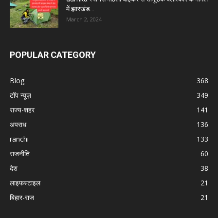
में झारखंड...
March 2, 2024
POPULAR CATEGORY
Blog
368
टॉप न्यूज़
349
राज्य-शहर
141
अपराध
136
ranchi
133
राजनीति
60
देश
38
लाइफस्टाइल
21
बिहार-राज
21