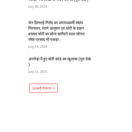
July 28, 2026
चेन छिनतई गिरोह का अपराधकर्मी सद्दाम
गिरफ्तार, स्वर्ण आभुषण एवं चोरी के वाहन
बरामद चोरी का सोना खरीदने वाला सोनार
रमेश प्रसाद भी पकड़ा...
July 24, 2026
अरगोड़ा में हुए चोरी कांड का खुलासा (पूरा देखे
)
July 23, 2026
Load more