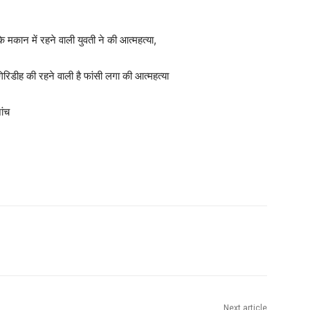
के मकान में रहने वाली युवती ने की आत्महत्या,
 गिरिडीह की रहने वाली है फांसी लगा की आत्महत्या
ांच
Next article