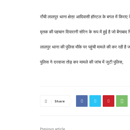
राँची लालपुर थाना क्षेत्र आदिवासी हॉस्टल के बगल में किराए 
मृतक की पहचान दिपारानी सोरेन के रूप में हुई है जो बेंगाबाद
लालपुर थाना की पुलिस मौके पर पहुंची मामले की कर रही है ज
पुलिस ने दरवाजा तोड़ कर मामले की जांच में जुटी पुलिस,
Share
Previous article