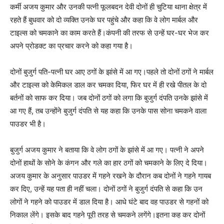
कर्मी अजय कुमार और उनकी पत्नी फूलबदन देवी दोनों ही चुटिया थाना क्षेत्र में
रहते हैं बुधवार को दो व्यक्ति उनके घर पहुंचे और कहा कि वे लोग मार्बल और
टाइल्स को चमकाने का काम करते हैं।कंपनी की तरफ से उन्हें घर-घर भेज कर
अपने प्रोडक्ट का प्रचार करने को कहा गया है।
दोनों बुजुर्ग पति-पत्नी घर आए ठगों के झांसे में आ गए।पहले तो दोनों ठगों ने मार्बल
और टाइल्स को केमिकल डाल कर चमका दिया, फिर घर में ही रखे पीतल के दो
बर्तनों को साफ कर दिया। जब दोनों ठगों को लगा कि बुजुर्ग दंपति उनके झांसे में
आ गए हैं, तब उन्होंने बुजुर्ग दंपति से यह कहा कि उनके पास सोना चमकने वाला
पाउडर भी है।
बुजुर्ग अजय कुमार ने बताया कि वे लोग ठगों के झांसे में आ गए। पत्नी ने अपने
दोनों हाथों के सोने के कंगन और गले का हार ठगों को चमकाने के लिए दे दिया।
अजय कुमार के अनुसार पाउडर में गहने रखने के दौरान कब दोनों ने गहने गायब
कर दिए, उन्हें यह पता ही नहीं चला। दोनों ठगों ने बुजुर्ग दंपति से कहा कि उन
लोगों ने गहने को पाउडर में डाल दिया है। आधे घंटे बाद वह पाउडर से गहनों को
निकाल लेंगे। इसके बाद गहने पूरी तरह से चमकने लगेंगे।इतना कह कर दोनों