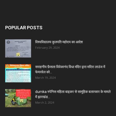
POPULAR POSTS
विश्वविद्यालय कुलपति महोदय का आदेश
February 29, 2024
सराहनीय फ़ैसला विवेकानंद विधा मंदिर द्वारा मदिरा लाउंज में
फेयरवेल को...
March 19, 2024
dumka स्पेनिस महिला बाइकर से सामूहिक बलात्कार के मामले
में झारखंड...
March 2, 2024