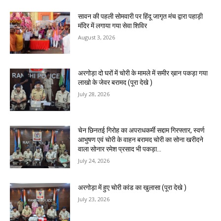
सावन की पहली सोमवारी पर हिंदू जागृत मंच द्वारा पहाड़ी
मंदिर में लगाया गया सेवा शिविर
August 3, 2026
अरगोड़ा दो घरों में चोरी के मामले में समीर ख़ान पकड़ा गया
लाखो के जेवर बरामद (पूरा देखे )
July 28, 2026
चेन छिनतई गिरोह का अपराधकर्मी सद्दाम गिरफ्तार, स्वर्ण
आभुषण एवं चोरी के वाहन बरामद चोरी का सोना खरीदने
वाला सोनार रमेश प्रसाद भी पकड़ा...
July 24, 2026
अरगोड़ा में हुए चोरी कांड का खुलासा (पूरा देखे )
July 23, 2026