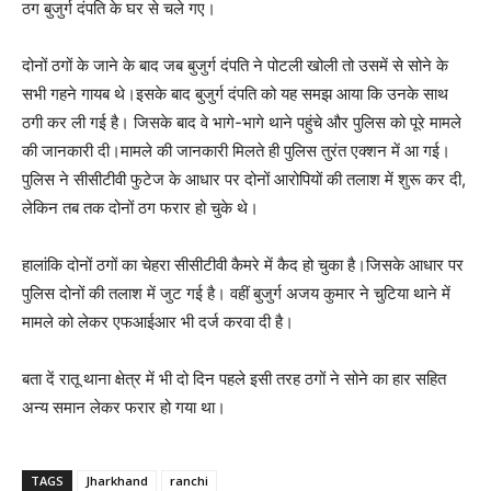
ठग बुजुर्ग दंपति के घर से चले गए।
दोनों ठगों के जाने के बाद जब बुजुर्ग दंपति ने पोटली खोली तो उसमें से सोने के
सभी गहने गायब थे।इसके बाद बुजुर्ग दंपति को यह समझ आया कि उनके साथ
ठगी कर ली गई है। जिसके बाद वे भागे-भागे थाने पहुंचे और पुलिस को पूरे मामले
की जानकारी दी।मामले की जानकारी मिलते ही पुलिस तुरंत एक्शन में आ गई।
पुलिस ने सीसीटीवी फुटेज के आधार पर दोनों आरोपियों की तलाश में शुरू कर दी,
लेकिन तब तक दोनों ठग फरार हो चुके थे।
हालांकि दोनों ठगों का चेहरा सीसीटीवी कैमरे में कैद हो चुका है।जिसके आधार पर
पुलिस दोनों की तलाश में जुट गई है। वहीं बुजुर्ग अजय कुमार ने चुटिया थाने में
मामले को लेकर एफआईआर भी दर्ज करवा दी है।
बता दें रातू थाना क्षेत्र में भी दो दिन पहले इसी तरह ठगों ने सोने का हार सहित
अन्य समान लेकर फरार हो गया था।
TAGS
Jharkhand
ranchi