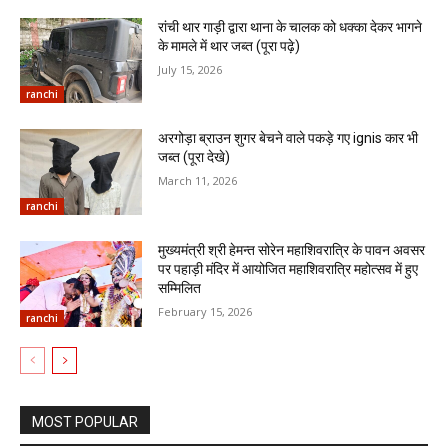
रांची थार गाड़ी द्वारा थाना के चालक को धक्का देकर भागने
के मामले में थार जब्त (पूरा पढ़े)
July 15, 2026
ranchi
अरगोड़ा ब्राउन शुगर बेचने वाले पकड़े गए ignis कार भी
जब्त (पूरा देखे)
March 11, 2026
ranchi
मुख्यमंत्री श्री हेमन्त सोरेन महाशिवरात्रि के पावन अवसर
पर पहाड़ी मंदिर में आयोजित महाशिवरात्रि महोत्सव में हुए
सम्मिलित
February 15, 2026
ranchi
MOST POPULAR