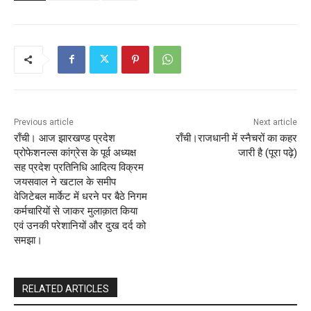
Previous article
Next article
राँची। आज झारखण्ड प्रदेश
राँची।राजधानी में स्नैचरों का कहर
प्रोफेशनल्स कांग्रेस के पूर्व अध्यक्ष
जारी है (पूरा पढ़े)
सह प्रदेश प्रतिनिधि आदित्य विक्रम
जयसवाल ने खटाल के समीप
वेजिटेबल मार्केट में धरने पर बैठे निगम
कर्मचारियों से जाकर मुलाक़ात किया
एवं उनकी परेशानियों और दुख दर्द को
समझा।
RELATED ARTICLES