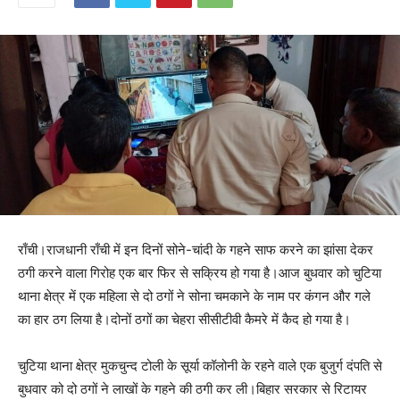
राँची।राजधानी राँची में इन दिनों सोने-चांदी के गहने साफ करने का झांसा देकर
ठगी करने वाला गिरोह एक बार फिर से सक्रिय हो गया है।आज बुधवार को चुटिया
थाना क्षेत्र में एक महिला से दो ठगों ने सोना चमकाने के नाम पर कंगन और गले
का हार ठग लिया है।दोनों ठगों का चेहरा सीसीटीवी कैमरे में कैद हो गया है।
चुटिया थाना क्षेत्र मुकचुन्द टोली के सूर्या कॉलोनी के रहने वाले एक बुजुर्ग दंपति से
बुधवार को दो ठगों ने लाखों के गहने की ठगी कर ली।बिहार सरकार से रिटायर