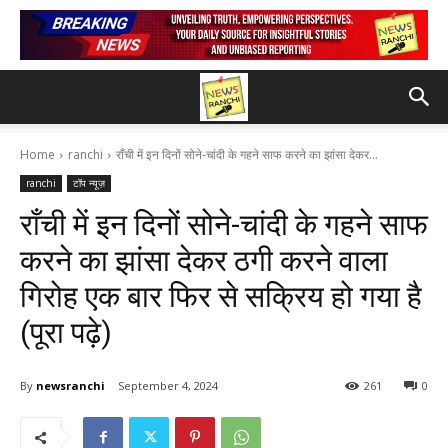
Home
ranchi
राँची में इन दिनों सोने-चांदी के गहने साफ करने का झांसा देकर...
ranchi
टॉप न्यूज़
राँची में इन दिनों सोने-चांदी के गहने साफ
करने का झांसा देकर ठगी करने वाला
गिरोह एक बार फिर से सक्रिय हो गया है
(पूरा पढ़े)
By
newsranchi
September 4, 2024
261
0