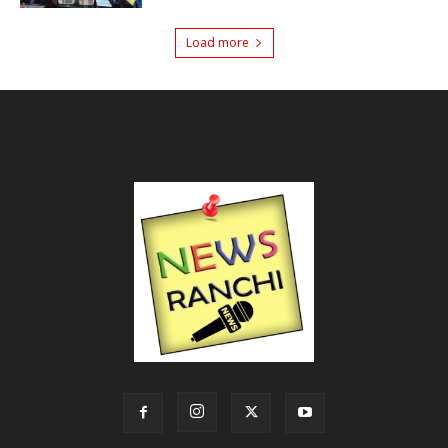
Load more