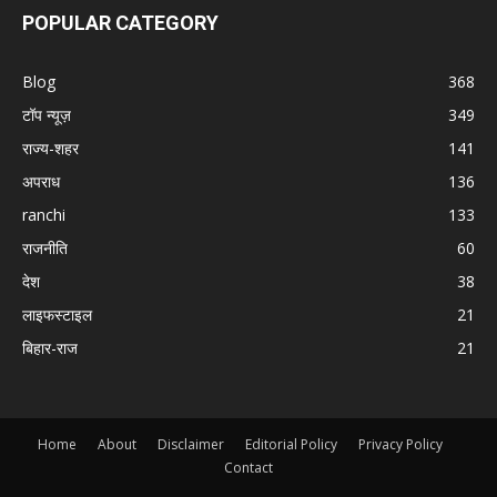
POPULAR CATEGORY
Blog
368
टॉप न्यूज़
349
राज्य-शहर
141
अपराध
136
ranchi
133
राजनीति
60
देश
38
लाइफस्टाइल
21
बिहार-राज
21
Home
About
Disclaimer
Editorial Policy
Privacy Policy
Contact