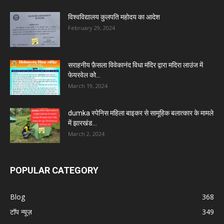
विश्वविद्यालय कुलपति महोदय का आदेश
February 29, 2024
सराहनीय फ़ैसला विवेकानंद विधा मंदिर द्वारा मदिरा लाउंज में
फेयरवेल को...
March 19, 2024
dumka स्पेनिस महिला बाइकर से सामूहिक बलात्कार के मामले
में झारखंड...
March 2, 2024
POPULAR CATEGORY
Blog
368
टॉप न्यूज़
349