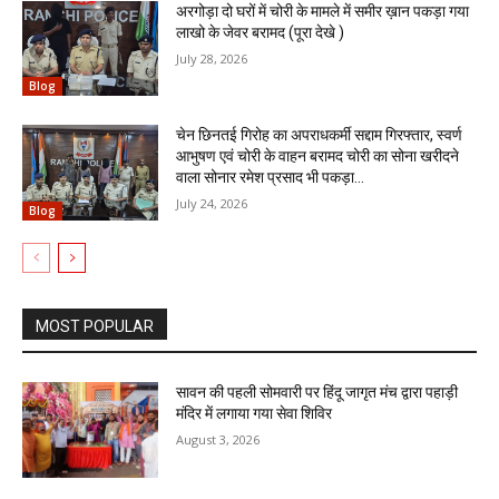
अरगोड़ा दो घरों में चोरी के मामले में समीर ख़ान पकड़ा गया
लाखो के जेवर बरामद (पूरा देखे )
July 28, 2026
Blog
चेन छिनतई गिरोह का अपराधकर्मी सद्दाम गिरफ्तार, स्वर्ण
आभुषण एवं चोरी के वाहन बरामद चोरी का सोना खरीदने
वाला सोनार रमेश प्रसाद भी पकड़ा...
July 24, 2026
Blog
MOST POPULAR
सावन की पहली सोमवारी पर हिंदू जागृत मंच द्वारा पहाड़ी
मंदिर में लगाया गया सेवा शिविर
August 3, 2026