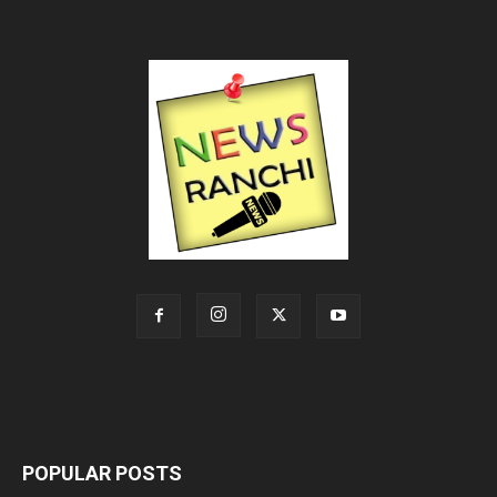
POPULAR POSTS