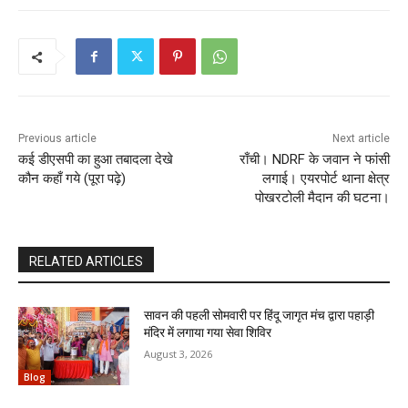
Previous article
Next article
कई डीएसपी का हुआ तबादला देखे
राँची। NDRF के जवान ने फांसी
कौन कहाँ गये (पूरा पढ़े)
लगाई। एयरपोर्ट थाना क्षेत्र
पोखरटोली मैदान की घटना।
RELATED ARTICLES
सावन की पहली सोमवारी पर हिंदू जागृत मंच द्वारा पहाड़ी
मंदिर में लगाया गया सेवा शिविर
August 3, 2026
Blog