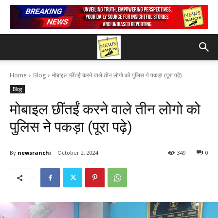
Home
Blog
मोबाइल छींतईं करने वाले तीन लोगो को पुलिस ने पकड़ा (पूरा पढ़े)
Blog
मोबाइल छींतईं करने वाले तीन लोगो को
पुलिस ने पकड़ा (पूरा पढ़े)
By
newsranchi
October 2, 2024
349
0