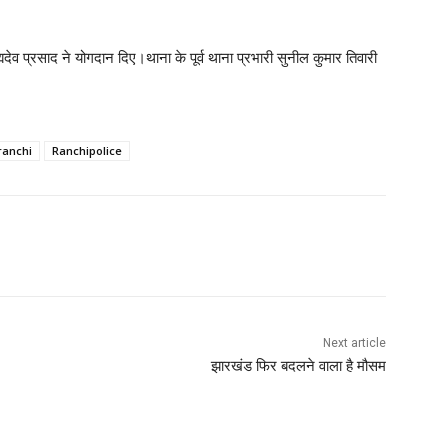
मदेव प्रसाद ने योगदान दिए।थाना के पूर्व थाना प्रभारी सुनील कुमार तिवारी
anchi
Ranchipolice
Next article
झारखंड फिर बदलने वाला है मौसम