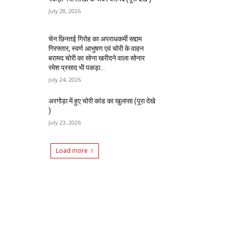
July 28, 2026
चेन छिनतई गिरोह का अपराधकर्मी सद्दाम
गिरफ्तार, स्वर्ण आभुषण एवं चोरी के वाहन
बरामद चोरी का सोना खरीदने वाला सोनार
रमेश प्रसाद भी पकड़ा...
July 24, 2026
अरगोड़ा में हुए चोरी कांड का खुलासा (पूरा देखे
)
July 23, 2026
Load more