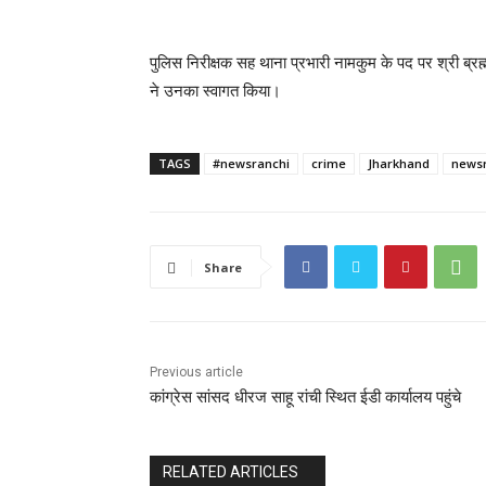
पुलिस निरीक्षक सह थाना प्रभारी नामकुम के पद पर श्री ब्रह्
ने उनका स्वागत किया।
TAGS
#newsranchi
crime
Jharkhand
newsr
Share
Previous article
कांग्रेस सांसद धीरज साहू रांची स्थित ईडी कार्यालय पहुंचे
RELATED ARTICLES