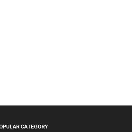
OPULAR CATEGORY