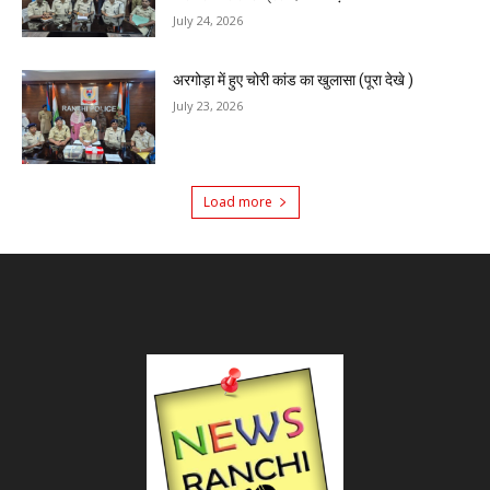
July 24, 2026
अरगोड़ा में हुए चोरी कांड का खुलासा (पूरा देखे )
July 23, 2026
Load more