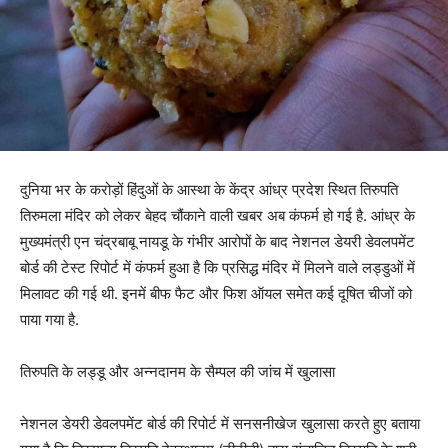
दुनिया भर के करोड़ों हिंदुओं के आस्‍था के केंद्र आंध्र प्रदेश स्थित तिरुपति
तिरुमला मंदिर को लेकर बेहद चौंकाने वाली खबर अब कंफर्म हो गई है. आंध्र के
मुख्यमंत्री एन चंद्रबाबू नायडू के गंभीर आरोपों के बाद नेशनल डेयरी डेवलपमेंट
बोर्ड की टेस्ट रिपोर्ट में कंफर्म हुआ है कि प्रसिद्ध मंदिर में मिलने वाले लड्डुओं में
मिलावट की गई थी. इनमें बीफ फैट और फिश ऑयल समेत कई दूषित चीजों को
पाया गया है.
तिरुपति के लड्डू और अन्नदानम के सैम्पल की जांच में खुलासा
नेशनल डेयरी डेवलपमेंट बोर्ड की रिपोर्ट में सनसनीखेज खुलासा करते हुए बताया