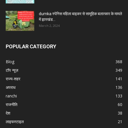
dumka स्पेनिस महिला बाइकर से सामूहिक बलात्कार के मामले
में झारखंड...
March 2, 2024
POPULAR CATEGORY
Blog
368
टॉप न्यूज़
349
राज्य-शहर
141
अपराध
136
ranchi
133
राजनीति
60
देश
38
लाइफस्टाइल
21