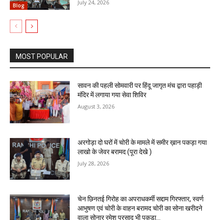
July 24, 2026
Blog
MOST POPULAR
सावन की पहली सोमवारी पर हिंदू जागृत मंच द्वारा पहाड़ी
मंदिर में लगाया गया सेवा शिविर
August 3, 2026
अरगोड़ा दो घरों में चोरी के मामले में समीर ख़ान पकड़ा गया
लाखो के जेवर बरामद (पूरा देखे )
July 28, 2026
चेन छिनतई गिरोह का अपराधकर्मी सद्दाम गिरफ्तार, स्वर्ण
आभुषण एवं चोरी के वाहन बरामद चोरी का सोना खरीदने
वाला सोनार रमेश प्रसाद भी पकड़ा...