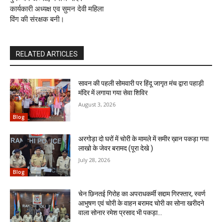
कार्यकारी अध्यक्ष एव सुमन देवी महिला
विंग की संरक्षक बनी।
RELATED ARTICLES
सावन की पहली सोमवारी पर हिंदू जागृत मंच द्वारा पहाड़ी
मंदिर में लगाया गया सेवा शिविर
August 3, 2026
Blog
अरगोड़ा दो घरों में चोरी के मामले में समीर ख़ान पकड़ा गया
लाखो के जेवर बरामद (पूरा देखे )
July 28, 2026
Blog
चेन छिनतई गिरोह का अपराधकर्मी सद्दाम गिरफ्तार, स्वर्ण
आभुषण एवं चोरी के वाहन बरामद चोरी का सोना खरीदने
वाला सोनार रमेश प्रसाद भी पकड़ा...