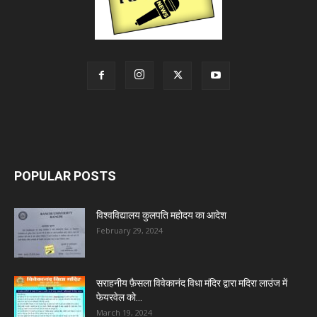
POPULAR POSTS
विश्वविद्यालय कुलपति महोदय का आदेश
February 29, 2024
सराहनीय फ़ैसला विवेकानंद विधा मंदिर द्वारा मदिरा लाउंज में
फेयरवेल को...
March 19, 2024