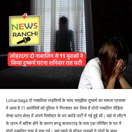
Lohardaga दो नाबालिक लड़कियों के साथ सामूहिक दुष्कर्म का मामला प्रकाश
में आया है 11 आरोपियों को पुलिस ने गिरफ्तार कर लिया है दोनों नाबालिग पीड़िता
सेन्हा थाना क्षेत्र में अपने रिश्तेदार के घर बर्थडे पार्टी में गई हुई थी। वहां से लौटने
के क्रम में बारिश होने के कारण बगडू बाजारटांड़ के पास एक परिचित के घर में
दोनों नाबालिग शाम में रुक गई। यहां पहले से मौजूद लड़कों ने दोनों के साथ