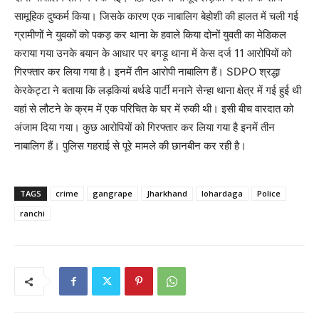
सामूहिक दुष्कर्म किया। जिसके कारण एक नाबालिग बेहोशी की हालत में चली गई
ग्रामीणों ने युवकों को पकड़ कर थाना के हवाले किया दोनों युवती का मेडिकल
कराया गया उनके बयान के आधार पर बगड़ू थाना में केस दर्ज 11 आरोपियों को
गिरफ्तार कर लिया गया है। इनमें तीन आरोपी नाबालिग हैं। SDPO श्रद्धा
केरकेट्टा ने बताया कि लड़कियां बर्थडे पार्टी मनाने सेन्हा थाना क्षेत्र में गई हुई थी
वहां से लौटने के क्रम में एक परिचित के घर में रुकी थी। इसी बीच वारदात को
अंजाम दिया गया। कुछ आरोपियों को गिरफ्तार कर लिया गया है इनमें तीन
नाबालिग हैं। पुलिस गहराई से पूरे मामले की छानबीन कर रही है।
TAGS
crime
gangrape
Jharkhand
lohardaga
Police
ranchi