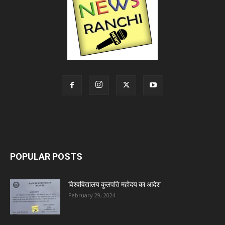
POPULAR POSTS
विश्वविद्यालय कुलपति महोदय का आदेश
February 29, 2024