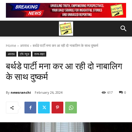
Home
अपराध
बर्थडे पार्टी मना कर आ रही दो नाबालिग के साथ दुष्कर्म
अपराध
टॉप न्यूज़
राज्य-शहर
बर्थडे पार्टी मना कर आ रही दो नाबालिग
के साथ दुष्कर्म
By
newsranchi
February 26, 2024
617
0