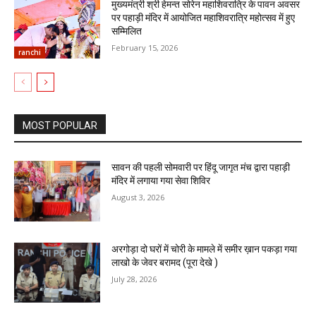
मुख्यमंत्री श्री हेमन्त सोरेन महाशिवरात्रि के पावन अवसर
पर पहाड़ी मंदिर में आयोजित महाशिवरात्रि महोत्सव में हुए
सम्मिलित
February 15, 2026
ranchi
MOST POPULAR
सावन की पहली सोमवारी पर हिंदू जागृत मंच द्वारा पहाड़ी
मंदिर में लगाया गया सेवा शिविर
August 3, 2026
अरगोड़ा दो घरों में चोरी के मामले में समीर ख़ान पकड़ा गया
लाखो के जेवर बरामद (पूरा देखे )
July 28, 2026