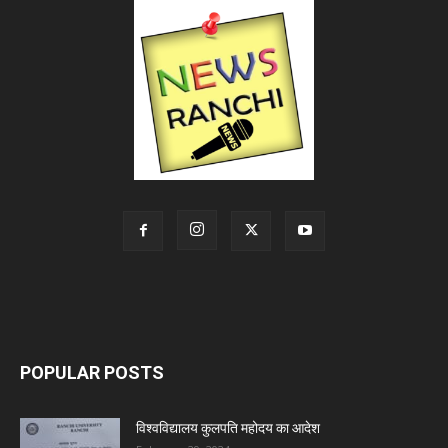
POPULAR POSTS
विश्वविद्यालय कुलपति महोदय का आदेश