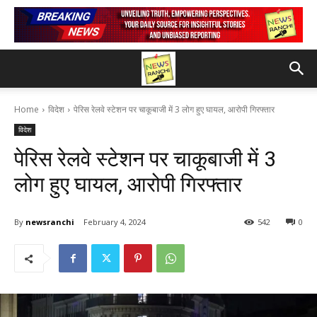
Home
विदेश
पेरिस रेलवे स्‍टेशन पर चाकूबाजी में 3 लोग हुए घायल, आरोपी गिरफ्तार
विदेश
पेरिस रेलवे स्‍टेशन पर चाकूबाजी में 3
लोग हुए घायल, आरोपी गिरफ्तार
By
newsranchi
February 4, 2024
542
0