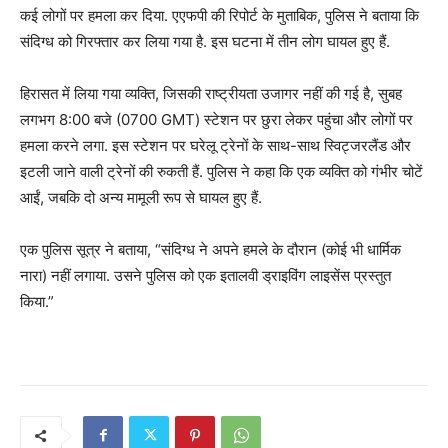
कई लोगों पर हमला कर दिया. एएफपी की रिपोर्ट के मुताबिक, पुलिस ने बताया कि
संदिग्ध को गिरफ्तार कर लिया गया है. इस घटना में तीन लोग घायल हुए हैं.
हिरासत में लिया गया व्यक्ति, जिसकी राष्ट्रीयता उजागर नहीं की गई है, सुबह
लगभग 8:00 बजे (0700 GMT) स्टेशन पर छुरा लेकर पहुंचा और लोगों पर
हमला करने लगा. इस स्‍टेशन पर घरेलू ट्रेनों के साथ-साथ स्विट्जरलैंड और
इटली जाने वाली ट्रेनों की रुकती हैं. पुलिस ने कहा कि एक व्यक्ति को गंभीर चोटें
आईं, जबकि दो अन्य मामूली रूप से घायल हुए हैं.
एक पुलिस सूत्र ने बताया, “संदिग्ध ने अपने हमले के दौरान (कोई भी धार्मिक
नारा) नहीं लगाया. उसने पुलिस को एक इतालवी ड्राइविंग लाइसेंस प्रस्तुत
किया.”