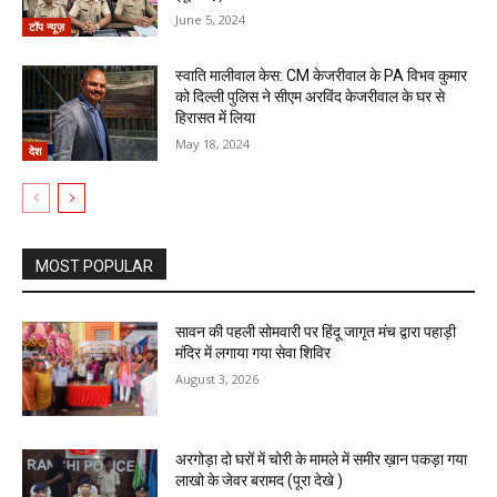
June 5, 2024
टॉप न्यूज़
स्वाति मालीवाल केस: CM केजरीवाल के PA विभव कुमार
को दिल्ली पुलिस ने सीएम अरविंद केजरीवाल के घर से
हिरासत में लिया
May 18, 2024
देश
MOST POPULAR
सावन की पहली सोमवारी पर हिंदू जागृत मंच द्वारा पहाड़ी
मंदिर में लगाया गया सेवा शिविर
August 3, 2026
अरगोड़ा दो घरों में चोरी के मामले में समीर ख़ान पकड़ा गया
लाखो के जेवर बरामद (पूरा देखे )