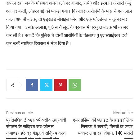
सफल रहा, जबकि मोहम्मद अमन (लोअर बाजार, रांची) और इरफान अंसारी (न्यू
आजाद बस्ती, लोहरदगा) को पकड़ा गया। गिरफ्तार आरोपियों के पास से एक लाल
काला अपाची बाइक, दो एंड्राइड मोबाइल फोन और एक फोल्डेबल चाकू बरामद
किया गया। इसके अलावा, पुलिस ने लूट के प्रयास में प्रयुक्त बाइक भी बरामद
कर ली है। बता दें कि पुलिस ने दोनों आरोपियों के खिलाफ पु एएफआईआर दर्ज
कर उन्हें न्यायिक हिरासत में भेज दिया है।
Previous article
Next article
प्रतिबंधित टी०एस०पी०सी० उग्रवादी
एयर इंडिया की फ्लाइट के हाइड्रोलिक
संगठन के सक्रिय सब-जोनल
सिस्टम में खराबी, त्रिची के ऊपर
कमाण्डर हरेन्द्र गंझू एवं सक्रिय दस्ता
चक्कर लगा रहा विमान, 140 यात्री