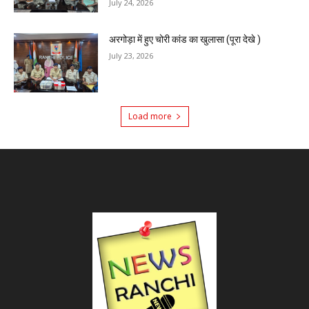
July 24, 2026
अरगोड़ा में हुए चोरी कांड का खुलासा (पूरा देखे )
July 23, 2026
Load more