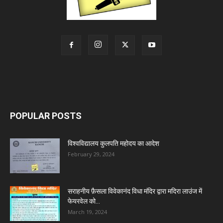
POPULAR POSTS
विश्वविद्यालय कुलपति महोदय का आदेश
February 29, 2024
सराहनीय फ़ैसला विवेकानंद विधा मंदिर द्वारा मदिरा लाउंज में
फेयरवेल को...
March 19, 2024