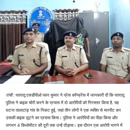
रांची :
पतरातू एसडीपीओ पवन कुमार ने प्रेस कॉन्फ्रेंस में जानकारी दी कि पतरातू
पुलिस ने बाइक चोरी करने के प्रयास में दो आरोपियों को गिरफ्तार किया है. यह
घटना तालाटांड़ गांव के निकट हुई, जहां तीन लोगों ने एक व्यक्ति से मारपीट कर
उसकी बाइक लूटने का प्रयास किया। पुलिस ने आरोपियों का पीछा किया और
लगभग 4 किलोमीटर की दूरी तक उन्हें दौड़ाया। इस दौरान एक आरोपी भागने में