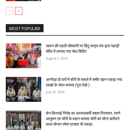
MOST POPULAR
सावन की पहली सोमवारी पर हिंदू जागृत मंच द्वारा पहाड़ी
मंदिर में लगाया गया सेवा शिविर
August 3, 2026
अरगोड़ा दो घरों में चोरी के मामले में समीर ख़ान पकड़ा गया
लाखो के जेवर बरामद (पूरा देखे )
July 28, 2026
चेन छिनतई गिरोह का अपराधकर्मी सद्दाम गिरफ्तार, स्वर्ण
आभुषण एवं चोरी के वाहन बरामद चोरी का सोना खरीदने
वाला सोनार रमेश प्रसाद भी पकड़ा...