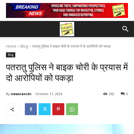
Home
Blog
पतरातु पुलिस ने बाइक चोरी के प्रयास में दो आरोपियों को पकड़ा
Blog
पतरातु पुलिस ने बाइक चोरी के प्रयास में
दो आरोपियों को पकड़ा
By
newsranchi
October 11, 2024
262
0