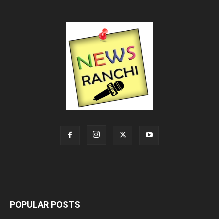
POPULAR POSTS