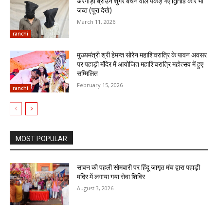
अरगोड़ा ब्राउन शुगर बेचने वाले पकड़े गए ignis कार भी
जब्त (पूरा देखे)
March 11, 2026
ranchi
मुख्यमंत्री श्री हेमन्त सोरेन महाशिवरात्रि के पावन अवसर
पर पहाड़ी मंदिर में आयोजित महाशिवरात्रि महोत्सव में हुए
सम्मिलित
February 15, 2026
ranchi
MOST POPULAR
सावन की पहली सोमवारी पर हिंदू जागृत मंच द्वारा पहाड़ी
मंदिर में लगाया गया सेवा शिविर
August 3, 2026