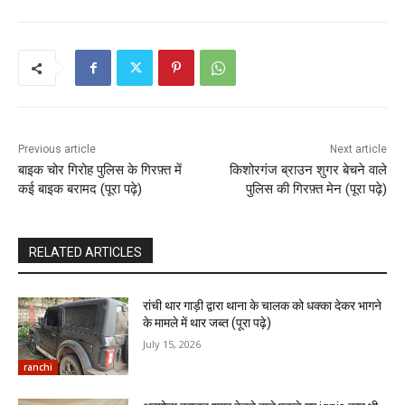
Previous article
Next article
बाइक चोर गिरोह पुलिस के गिरफ़्त में
किशोरगंज ब्राउन शुगर बेचने वाले
कई बाइक बरामद (पूरा पढ़े)
पुलिस की गिरफ़्त मेन (पूरा पढ़े)
RELATED ARTICLES
रांची थार गाड़ी द्वारा थाना के चालक को धक्का देकर भागने
के मामले में थार जब्त (पूरा पढ़े)
July 15, 2026
ranchi