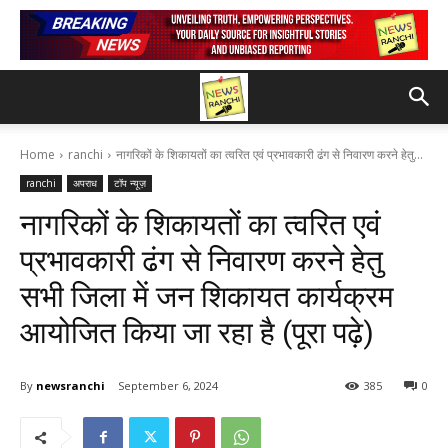
Home
ranchi
नागरिकों के शिकायतों का त्वरित एवं प्रभावकारी ढंग से निवारण करने हेतु...
ranchi
अपराध
टॉप न्यूज़
नागरिकों के शिकायतों का त्वरित एवं
प्रभावकारी ढंग से निवारण करने हेतु
सभी जिला में जन शिकायत कार्यक्रम
आयोजित किया जा रहा है (पूरा पढ़े)
By
newsranchi
September 6, 2024
385
0