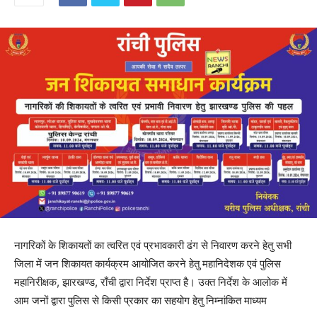
नागरिकों के शिकायतों का त्वरित एवं प्रभावकारी ढंग से निवारण करने हेतु सभी
जिला में जन शिकायत कार्यक्रम आयोजित करने हेतु महानिदेशक एवं पुलिस
महानिरीक्षक, झारखण्ड, राँची द्वारा निर्देश प्राप्त है। उक्त निर्देश के आलोक में
आम जनों द्वारा पुलिस से किसी प्रकार का सहयोग हेतु निम्नांकित माध्यम