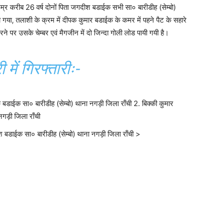
म्र करीब 26 वर्ष दोनों पिता जगदीश बडाईक सभी सा० बारीडीह (सेम्बो)
गया, तलाशी के क्रम में दीपक कुमार बडाईक के कमर में पहने पैट के सहारे
 उसके चेम्बर एवं मैगजीन में दो जिन्दा गोली लोड पायी गयी है।
 में गिरफ्तारीः-
डाईक सा० बारीडीह (सेम्बो) थाना नगड़ी जिला राँची 2. बिक्की कुमार
नगड़ी जिला राँची
श बडाईक सा० बारीडीह (सेम्बो) थाना नगड़ी जिला राँची >