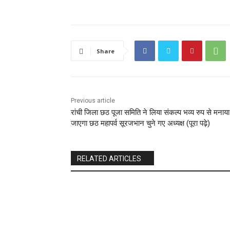
Share
Previous article
रांची जिला छठ पूजा समिति ने लिया संकल्प भव्य रुप से मनाया
जाएगा छठ महापर्व सूरजभान चुने गए अध्यक्ष (पूरा पढ़े)
RELATED ARTICLES