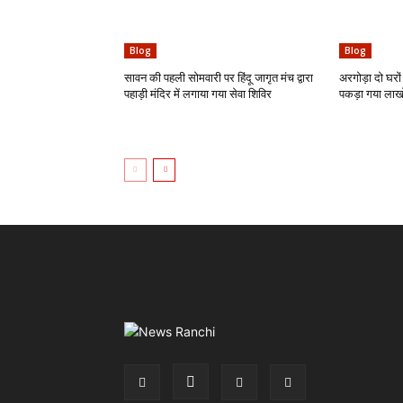
Blog
Blog
सावन की पहली सोमवारी पर हिंदू जागृत मंच द्वारा
अरगोड़ा दो घरों 
पहाड़ी मंदिर में लगाया गया सेवा शिविर
पकड़ा गया लाखो 