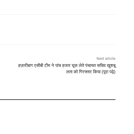
Next article
हज़ारीबाग एसीबी टीम ने पांच हजार घूस लेते पंचायत सचिव खुशबू
लता को गिरफ्तार किया (पूरा पढ़े)