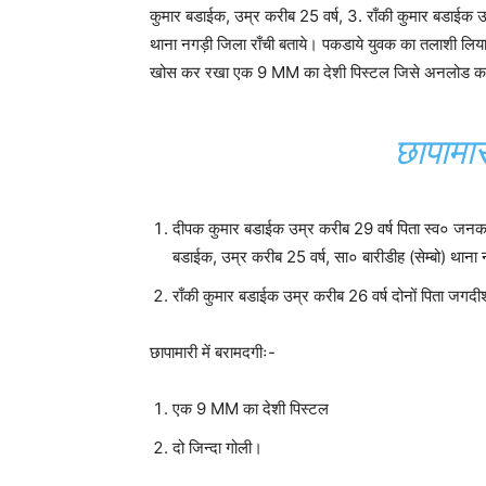
कुमार बडाईक, उम्र करीब 25 वर्ष, 3. राँकी कुमार बडाईक उ
थाना नगड़ी जिला राँची बताये। पकडाये युवक का तलाशी लिया 
खोस कर रखा एक 9 MM का देशी पिस्टल जिसे अनलोड करने पर
छापामारी
दीपक कुमार बडाईक उम्र करीब 29 वर्ष पिता स्व० जनक ब
बडाईक, उम्र करीब 25 वर्ष, सा० बारीडीह (सेम्बो) थाना 
राँकी कुमार बडाईक उम्र करीब 26 वर्ष दोनों पिता जगदी
छापामारी में बरामदगीः-
एक 9 MM का देशी पिस्टल
दो जिन्दा गोली।