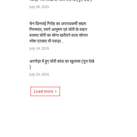
July 28, 2026
चेन छिनतई गिरोह का अपराधकर्मी सद्दाम
गिरफ्तार, स्वर्ण आभुषण एवं चोरी के वाहन
बरामद चोरी का सोना खरीदने वाला सोनार
रमेश प्रसाद भी पकड़ा...
July 24, 2026
अरगोड़ा में हुए चोरी कांड का खुलासा (पूरा देखे
)
July 23, 2026
Load more