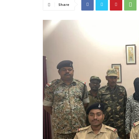
Share