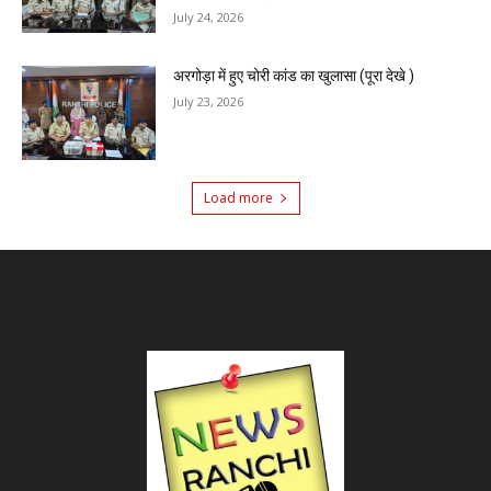
July 24, 2026
अरगोड़ा में हुए चोरी कांड का खुलासा (पूरा देखे )
July 23, 2026
Load more