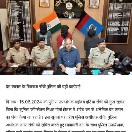
देह व्यापार के खिलाफ राँची पुलिस की बड़ी कार्यवाई
दिनांक- 15.06.2024 को पुलिस उपाधीक्षक महोदय हटिया राँची को गुप्त सूचना
मिला कि सुनिता कॉम्प्लेक्स स्थित मौर्या होटल में अवैध रुप से अनैतिक देह व्यपार
का धंधा किया जा रहा है। इस सूचना पर वरीय पुलिस अधीक्षक राँची, पुलिस
अधीक्षक नगर रॉची को सूचित करते हुए छापामारी दल के साथ पुलिस उपाधीक्षक,