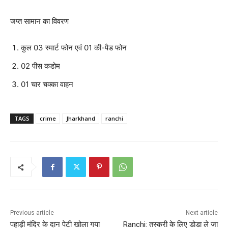
जप्त सामान का विवरण
कुल 03 स्मार्ट फोन एवं 01 की-पैड फोन
02 पीस कडोम
01 चार चक्का वाहन
TAGS
crime
Jharkhand
ranchi
Previous article
Next article
पहाड़ी मंदिर के दान पेटी खोला गया
Ranchi: तस्करी के लिए डोडा ले जा