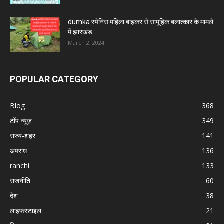
dumka स्पेनिस महिला बाइकर से सामूहिक बलात्कार के मामले
में झारखंड...
March 2, 2024
POPULAR CATEGORY
Blog
368
टॉप न्यूज़
349
राज्य-शहर
141
अपराध
136
ranchi
133
राजनीति
60
देश
38
लाइफस्टाइल
21