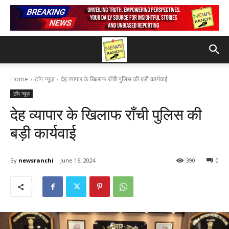
Home
टॉप न्यूज़
देह व्यापार के खिलाफ राँची पुलिस की बड़ी कार्यवाई
टॉप न्यूज़
देह व्यापार के खिलाफ राँची पुलिस की
बड़ी कार्यवाई
By
newsranchi
June 16, 2024
390
0