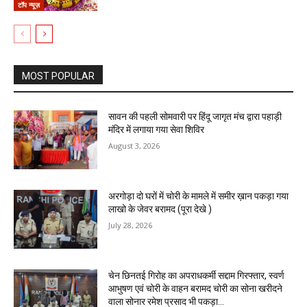
टॉप न्यूज़
MOST POPULAR
सावन की पहली सोमवारी पर हिंदू जागृत मंच द्वारा पहाड़ी
मंदिर में लगाया गया सेवा शिविर
August 3, 2026
अरगोड़ा दो घरों में चोरी के मामले में समीर ख़ान पकड़ा गया
लाखो के जेवर बरामद (पूरा देखे )
July 28, 2026
चेन छिनतई गिरोह का अपराधकर्मी सद्दाम गिरफ्तार, स्वर्ण
आभुषण एवं चोरी के वाहन बरामद चोरी का सोना खरीदने
वाला सोनार रमेश प्रसाद भी पकड़ा...