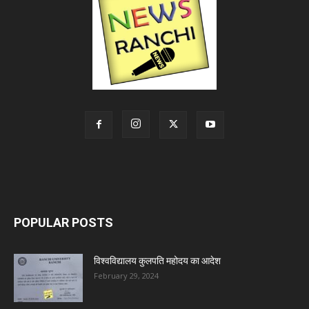
POPULAR POSTS
विश्वविद्यालय कुलपति महोदय का आदेश
February 29, 2024