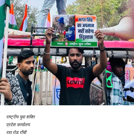
राष्ट्रीय युवा शक्ति
प्रदेश कार्यालय
रातू रोड राँची