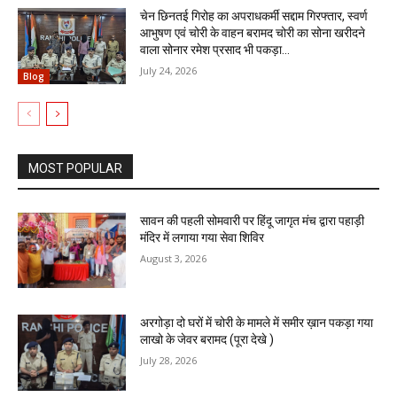
चेन छिनतई गिरोह का अपराधकर्मी सद्दाम गिरफ्तार, स्वर्ण
आभुषण एवं चोरी के वाहन बरामद चोरी का सोना खरीदने
वाला सोनार रमेश प्रसाद भी पकड़ा...
July 24, 2026
Blog
MOST POPULAR
सावन की पहली सोमवारी पर हिंदू जागृत मंच द्वारा पहाड़ी
मंदिर में लगाया गया सेवा शिविर
August 3, 2026
अरगोड़ा दो घरों में चोरी के मामले में समीर ख़ान पकड़ा गया
लाखो के जेवर बरामद (पूरा देखे )
July 28, 2026