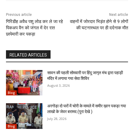
Previous article
Next article
गिरिडीह अवैध पशु लोड कर ले जा रहे
वाहनों में जोरदार भिड़ंत होने से 9 लोगों
पिकअप वैन को जंगल में देर रात
की घटनास्थल पर ही दर्दनाक मौत
छापेमारी कर पकड़ा
RELATED ARTICLES
सावन की पहली सोमवारी पर हिंदू जागृत मंच द्वारा पहाड़ी
मंदिर में लगाया गया सेवा शिविर
August 3, 2026
Blog
अरगोड़ा दो घरों में चोरी के मामले में समीर ख़ान पकड़ा गया
लाखो के जेवर बरामद (पूरा देखे )
July 28, 2026
Blog