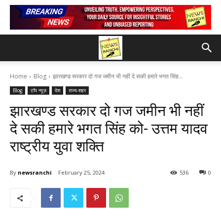
Home
Blog
झारखण्ड सरकार दो गज जमीन भी नहीं दे सकी हमारे भगत सिंह...
Blog
टॉप न्यूज़
देश
राज्य-शहर
झारखण्ड सरकार दो गज जमीन भी नहीं
दे सकी हमारे भगत सिंह को- उत्तम यादव
राष्ट्रीय युवा शक्ति
By
newsranchi
February 25, 2024
536
0