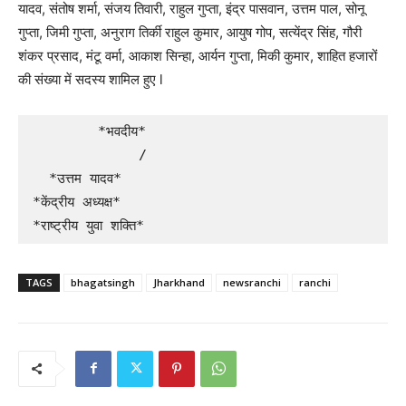
यादव, संतोष शर्मा, संजय तिवारी, राहुल गुप्ता, इंद्र पासवान, उत्तम पाल, सोनू
गुप्ता, जिमी गुप्ता, अनुराग तिर्की राहुल कुमार, आयुष गोप, सत्येंद्र सिंह, गौरी
शंकर प्रसाद, मंटू वर्मा, आकाश सिन्हा, आर्यन गुप्ता, मिकी कुमार, शाहित हजारों
की संख्या में सदस्य शामिल हुए l
        *भवदीय*

             /

  *उत्तम यादव*

*केंद्रीय अध्यक्ष*

*राष्ट्रीय युवा शक्ति*
TAGS
bhagatsingh
Jharkhand
newsranchi
ranchi