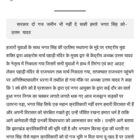
  सरकार दो गज जमीन भी नहीं दे सकी हमारे भगत सिंह को- 
उत्तम यादव
हजारों युवाओं के साथ भगत सिंह की प्रतिमा स्थापना के मुद्दे पर राष्ट्रीय युवा
शक्ति द्वारा आक्रोश मार्च पहाड़ी मंदिर के मुख्य द्वार से केंद्रीय अध्यक्ष उत्तम यादव
के नेतृत्व में निकाला गया जिसमें सभी युवाओं ने हाथ में तिरंगा एवं कट आउट
लेकर पहाड़ी मंदिर से राजभवन तक मार्च निकाला गया, तत्पश्चात राजभवन पहुंचने
पर अनिश्चितकालीन धरना में तब्दील हो गया मौके पर अध्यक्ष उत्तम यादव ने कहा
कि 1 वर्ष होने को है प्रशासन के द्वारा एवं नगर आयुक्त के द्वारा कई दौर का वार्ता
हुआ नगर निगम का चक्कर लगाते लगाते थक गए आज मजबूरन सड़कों पर
उतरना पड़ा, भगत सिंह सिर्फ एक महान क्रांतिकारी नहीं वरण हमारी विरासत भी हैं
और अपनी विरासत को संरक्षित रखते हुए उन्हें जीवित रखना हमारा धर्म है ताकि
आगे आनेवाली पीढ़ी उनकी विचारधारा को आत्मसात कर सके। उन्होंने आगे बताया
कि झारखंड क्रांतिकारियों की भूमि रही है और भगवान बिरसा मुंडा की धरती पर
भगत सिंह जैसे महान क्रांतिकारी को दो गज भूमि न मिल पाना दुःखद है पर उससे