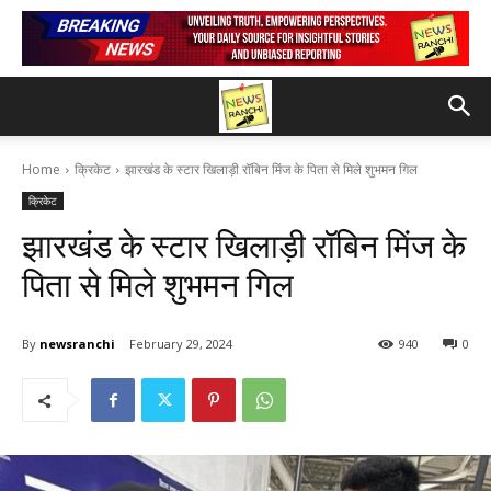
Home
क्रिकेट
झारखंड के स्टार खिलाड़ी रॉबिन मिंज के पिता से मिले शुभमन गिल
क्रिकेट
झारखंड के स्टार खिलाड़ी रॉबिन मिंज के
पिता से मिले शुभमन गिल
By
newsranchi
February 29, 2024
940
0