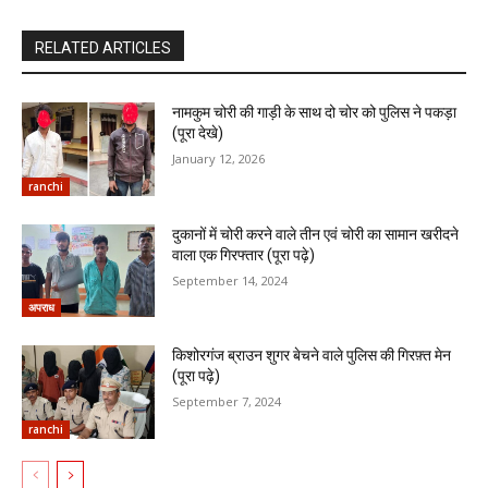
RELATED ARTICLES
नामकुम चोरी की गाड़ी के साथ दो चोर को पुलिस ने पकड़ा
(पूरा देखे)
January 12, 2026
ranchi
दुकानों में चोरी करने वाले तीन एवं चोरी का सामान खरीदने
वाला एक गिरफ्तार (पूरा पढ़े)
September 14, 2024
अपराध
किशोरगंज ब्राउन शुगर बेचने वाले पुलिस की गिरफ़्त मेन
(पूरा पढ़े)
September 7, 2024
ranchi