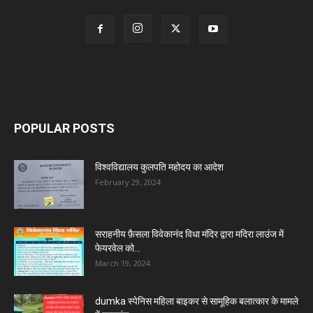
POPULAR POSTS
विश्वविद्यालय कुलपति महोदय का आदेश
February 29, 2024
सराहनीय फ़ैसला विवेकानंद विधा मंदिर द्वारा मदिरा लाउंज में
फेयरवेल को...
March 19, 2024
dumka स्पेनिस महिला बाइकर से सामूहिक बलात्कार के मामले