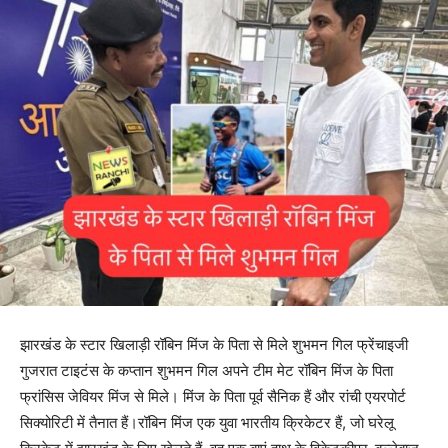
झारखंड के स्टार खिलाड़ी रॉबिन मिंज के पिता से मिले शुभमन गिल फ्रेंचाइजी
गुजरात टाइटंस के कप्तान शुभमन गिल अपने टीम मेट रॉबिन मिंज के पिता
फ्रांसिस जेवियर मिंज से मिले। मिंज के पिता पूर्व सैनिक हैं और रांची एयरपोर्ट
सिक्योरिटी में तैनात हैं।रॉबिन मिंज एक युवा भारतीय क्रिकेटर हैं, जो घरेलू