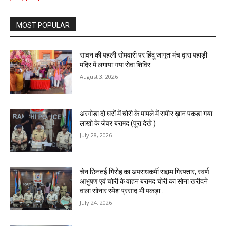
MOST POPULAR
सावन की पहली सोमवारी पर हिंदू जागृत मंच द्वारा पहाड़ी
मंदिर में लगाया गया सेवा शिविर
August 3, 2026
अरगोड़ा दो घरों में चोरी के मामले में समीर ख़ान पकड़ा गया
लाखो के जेवर बरामद (पूरा देखे )
July 28, 2026
चेन छिनतई गिरोह का अपराधकर्मी सद्दाम गिरफ्तार, स्वर्ण
आभुषण एवं चोरी के वाहन बरामद चोरी का सोना खरीदने
वाला सोनार रमेश प्रसाद भी पकड़ा...
July 24, 2026