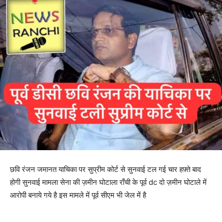
छवि रंजन जमानत याचिका पर सुप्रीम कोर्ट से सुनवाई टल गई चार हफ़्ते बाद
होगी सुनवाई मामला सेना की ज़मीन घोटाला राँची के पूर्व dc दो ज़मीन घोटाले में
आरोपी बनाये गये है इस मामले में पूर्व सीएम भी जेल में है