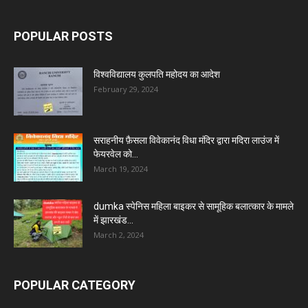
POPULAR POSTS
विश्वविद्यालय कुलपति महोदय का आदेश
February 29, 2024
सराहनीय फ़ैसला विवेकानंद विधा मंदिर द्वारा मदिरा लाउंज में
फेयरवेल को...
March 19, 2024
dumka स्पेनिस महिला बाइकर से सामूहिक बलात्कार के मामले
में झारखंड...
March 2, 2024
POPULAR CATEGORY