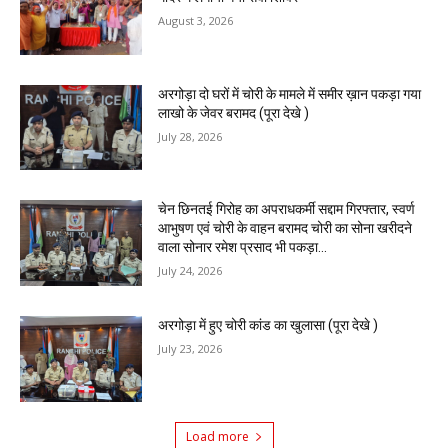
August 3, 2026
अरगोड़ा दो घरों में चोरी के मामले में समीर ख़ान पकड़ा गया
लाखो के जेवर बरामद (पूरा देखे )
July 28, 2026
चेन छिनतई गिरोह का अपराधकर्मी सद्दाम गिरफ्तार, स्वर्ण
आभुषण एवं चोरी के वाहन बरामद चोरी का सोना खरीदने
वाला सोनार रमेश प्रसाद भी पकड़ा...
July 24, 2026
अरगोड़ा में हुए चोरी कांड का खुलासा (पूरा देखे )
July 23, 2026
Load more