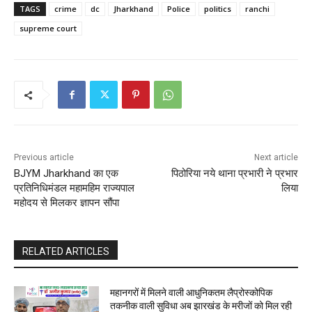
TAGS
crime
dc
Jharkhand
Police
politics
ranchi
supreme court
Previous article
Next article
BJYM Jharkhand का एक
पिठोरिया नये थाना प्रभारी ने प्रभार
प्रतिनिधिमंडल महामहिम राज्यपाल
लिया
महोदय से मिलकर ज्ञापन सौंपा
RELATED ARTICLES
महानगरों में मिलने वाली आधुनिकतम लैप्रोस्कोपिक
तकनीक वाली सुविधा अब झारखंड के मरीजों को मिल रही