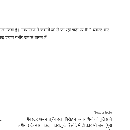
ा हमला किया है। नक्सलियों ने जवानों को ले जा रही गाड़ी पर IED ब्लास्ट कर
कई जवान गंभीर रूप से घायल हैं।
Next article
ीट
गैंगस्टर अमन श्रीवास्तव गिरोह के अपराधियों को पुलिस ने
हथियार के साथ पकड़ा पतरातु के रिसोर्ट में दो कार भी जब्त (पूरा