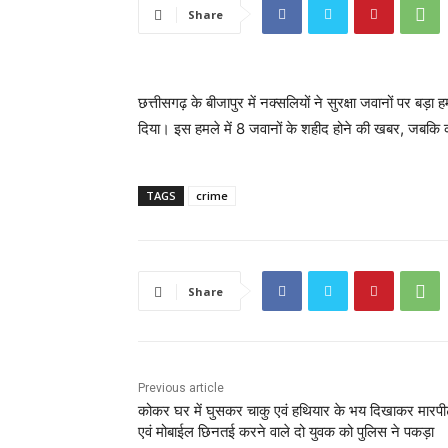
Share
छत्तीसगढ़ के बीजापुर में नक्सलियों ने सुरक्षा जवानों पर बड़
दिया। इस हमले में 8 जवानों के शहीद होने की खबर, जबकि 
TAGS
crime
Share
Previous article
कोकर घर में घुसकर चाकु एवं हथियार के भय दिखाकर मारप
एवं मोबाईल छिनतई करने वाले दो युवक को पुलिस ने पकड़ा