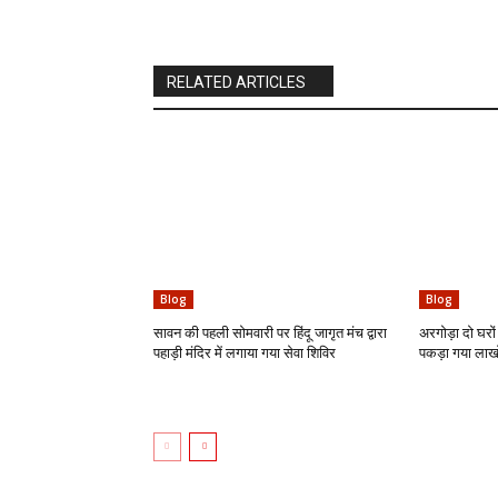
RELATED ARTICLES
Blog
Blog
सावन की पहली सोमवारी पर हिंदू जागृत मंच द्वारा
अरगोड़ा दो घरों 
पहाड़ी मंदिर में लगाया गया सेवा शिविर
पकड़ा गया लाखो 