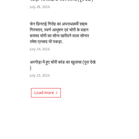
July 28, 2026
चेन छिनतई गिरोह का अपराधकर्मी सद्दाम
गिरफ्तार, स्वर्ण आभुषण एवं चोरी के वाहन
बरामद चोरी का सोना खरीदने वाला सोनार
रमेश प्रसाद भी पकड़ा...
July 24, 2026
अरगोड़ा में हुए चोरी कांड का खुलासा (पूरा देखे
)
July 23, 2026
Load more