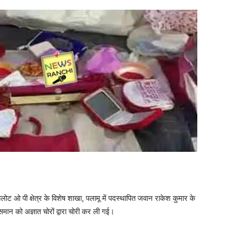
लोट ओ पी क्षेत्र के विशेष शाखा, पलामू में पदस्थापित जवान राकेश कुमार के
 को अज्ञात चोरों द्वारा चोरी कर ली गई।