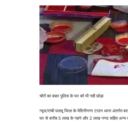
चोरों का कहर पुलिस के घर को भी नही छोड़ा
न्यूज/रांची पलामू जिला के मेदिनीनगर टाउन थाना अंतर्गत बरा
घर से करीब 5 लाख के गहने और 2 लाख नगद सहित अन्य समान