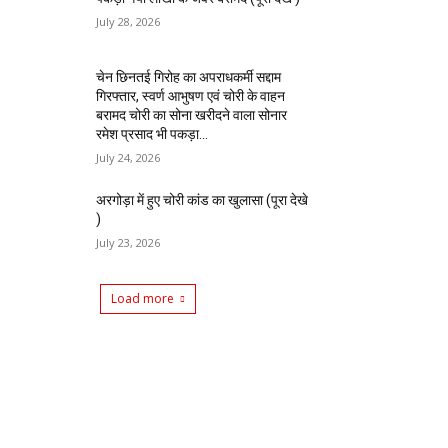
July 28, 2026
चेन छिनतई गिरोह का अपराधकर्मी सद्दाम
गिरफ्तार, स्वर्ण आभुषण एवं चोरी के वाहन
बरामद चोरी का सोना खरीदने वाला सोनार
रमेश प्रसाद भी पकड़ा...
July 24, 2026
अरगोड़ा में हुए चोरी कांड का खुलासा (पूरा देखे
)
July 23, 2026
Load more