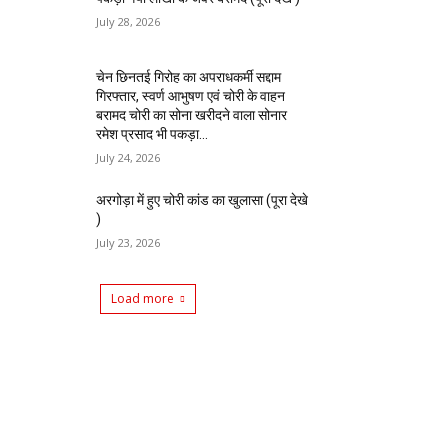
July 28, 2026
चेन छिनतई गिरोह का अपराधकर्मी सद्दाम
गिरफ्तार, स्वर्ण आभुषण एवं चोरी के वाहन
बरामद चोरी का सोना खरीदने वाला सोनार
रमेश प्रसाद भी पकड़ा...
July 24, 2026
अरगोड़ा में हुए चोरी कांड का खुलासा (पूरा देखे
)
July 23, 2026
Load more