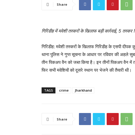
Share
गिरिडीह में मवेशी तस्करों के खिलाफ बड़ी कार्रवाई, 5 तस्कर 
गिरिडीह: मवेशी तस्करों के खिलाफ गिरिडीह के एसपी दीपक कुमा
थाना पुलिस ने गुप्त सूचना के आधार पर रविवार की अहले सुबह
तीन पिकअप वैन को जब्त किया है। इन तीनों पिकअप वैन में 
फिर सभी मवेशियों को दूसरे स्थान पर भेजने की तैयारी थी।
TAGS
crime
Jharkhand
Share