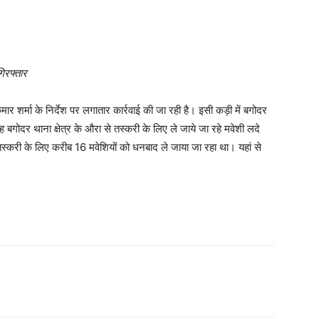
गिरफ्तार
र शर्मा के निर्देश पर लगातार कार्रवाई की जा रही है। इसी कड़ी में बगोदर
 बगोदर थाना क्षेत्र के औरा से तस्करी के लिए ले जाये जा रहे मवेशी लदे
तस्करी के लिए करीब 16 मवेशियों को धनबाद ले जाया जा रहा था। यहां से