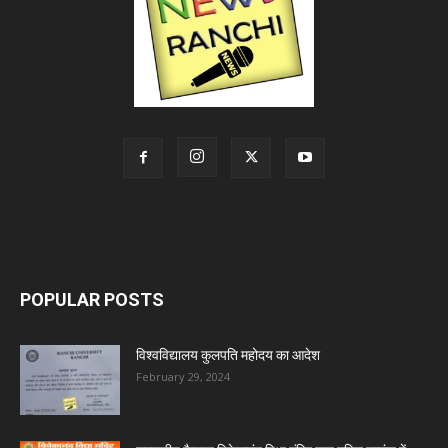
POPULAR POSTS
विश्वविद्यालय कुलपति महोदय का आदेश
February 29, 2024