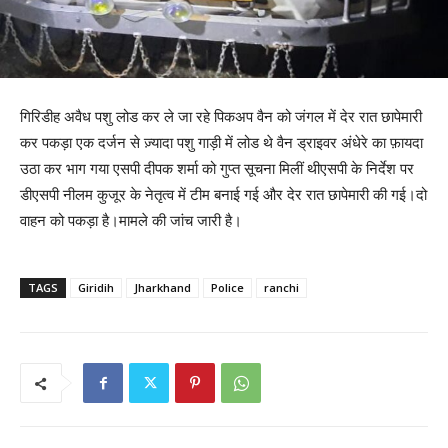
गिरिडीह अवैध पशु लोड कर ले जा रहे पिकअप वैन को जंगल में देर रात छापेमारी
कर पकड़ा एक दर्जन से ज़्यादा पशु गाड़ी में लोड थे वैन ड्राइवर अंधेरे का फ़ायदा
उठा कर भाग गया एसपी दीपक शर्मा को गुप्त सूचना मिलीं थीएसपी के निर्देश पर
डीएसपी नीलम कुजूर के नेतृत्व में टीम बनाई गई और देर रात छापेमारी की गई।दो
वाहन को पकड़ा है।मामले की जांच जारी है।
TAGS
Giridih
Jharkhand
Police
ranchi