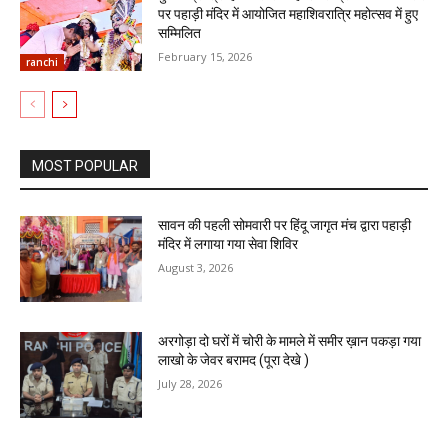
पर पहाड़ी मंदिर में आयोजित महाशिवरात्रि महोत्सव में हुए
सम्मिलित
February 15, 2026
ranchi
MOST POPULAR
सावन की पहली सोमवारी पर हिंदू जागृत मंच द्वारा पहाड़ी
मंदिर में लगाया गया सेवा शिविर
August 3, 2026
अरगोड़ा दो घरों में चोरी के मामले में समीर ख़ान पकड़ा गया
लाखो के जेवर बरामद (पूरा देखे )
July 28, 2026