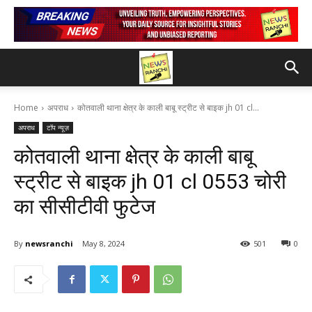
Home
अपराध
कोतवाली थाना क्षेत्र के काली बाबू स्ट्रीट से बाइक jh 01 cl...
अपराध
टॉप न्यूज़
कोतवाली थाना क्षेत्र के काली बाबू
स्ट्रीट से बाइक jh 01 cl 0553 चोरी
का सीसीटीवी फुटेज
By
newsranchi
May 8, 2024
501
0