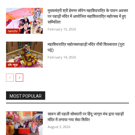
मुख्यमंत्री श्री हेमन्त सोरेन महाशिवरात्रि के पावन अवसर
पर पहाड़ी मंदिर में आयोजित महाशिवरात्रि महोत्सव में हुए
सम्मिलित
February 15, 2026
ranchi
महाशिवरात्रि महोत्सवपहाड़ी मंदिर राँची शिवबारात (पूरा
पढ़े)
February 14, 2026
टॉप न्यूज़
MOST POPULAR
सावन की पहली सोमवारी पर हिंदू जागृत मंच द्वारा पहाड़ी
मंदिर में लगाया गया सेवा शिविर
August 3, 2026