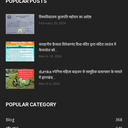
POPULAR POSTS
विश्वविद्यालय कुलपति महोदय का आदेश
February 29, 2024
सराहनीय फ़ैसला विवेकानंद विधा मंदिर द्वारा मदिरा लाउंज में
फेयरवेल को...
March 19, 2024
dumka स्पेनिस महिला बाइकर से सामूहिक बलात्कार के मामले
में झारखंड...
March 2, 2024
POPULAR CATEGORY
Blog
368