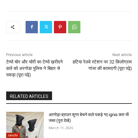
Previous article
Next article
टेम्पो चोर और चोरी का टेम्पो ख़रीदने
हटिया रेलवे स्टेशन पर 32 किलोग्राम
वाले को अरगोडा पुलिस ने बिहार से
गांजा की बरामदगी (पूरा पढ़े)
पकड़ा (पूरा पढ़े)
RELATED ARTICLES
अरगोड़ा ब्राउन शुगर बेचने वाले पकड़े गए ignis कार भी
जब्त (पूरा देखे)
March 11, 2026
ranchi