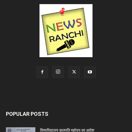
POPULAR POSTS
विश्वविद्यालय कुलपति महोदय का आदेश