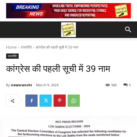
Home
राजनीति
कांग्रेस की पहली सूची में 39 नाम
राजनीति
कांग्रेस की पहली सूची में 39 नाम
By
newsranchi
March 9, 2024
660
0