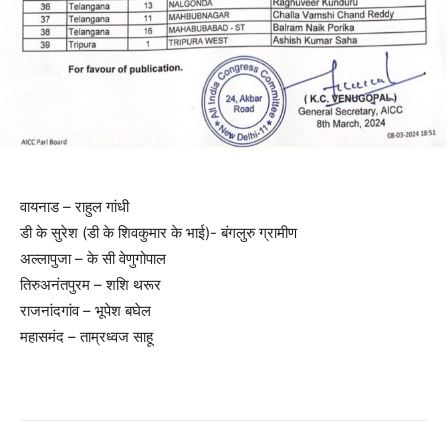
वायनाड – राहुल गांधी
डी के सुरेश (डी के शिवकुमार के भाई)- बंगलुरु ग्रामीण
अल्लापुजा – के सी वेणुगोपाल
तिरुअनंतपुरम – शशि थरूर
राजनांदगांव – भूपेश बघेल
महासमंद – ताम्रध्वज साहू