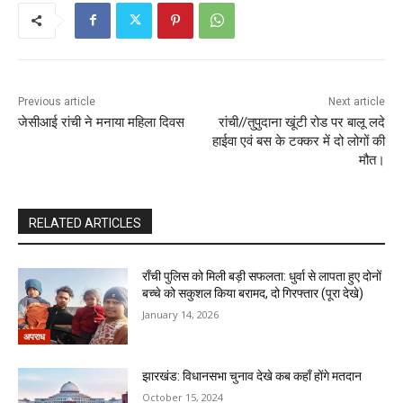
Previous article
Next article
जेसीआई रांची ने मनाया महिला दिवस
रांची//तुपुदाना खूंटी रोड पर बालू लदे
हाईवा एवं बस के टक्कर में दो लोगों की
मौत।
RELATED ARTICLES
राँची पुलिस को मिली बड़ी सफलता: धुर्वा से लापता हुए दोनों
बच्चे को सकुशल किया बरामद, दो गिरफ्तार (पूरा देखे)
January 14, 2026
अपराध
झारखंड: विधानसभा चुनाव देखे कब कहाँ होंगे मतदान
October 15, 2024