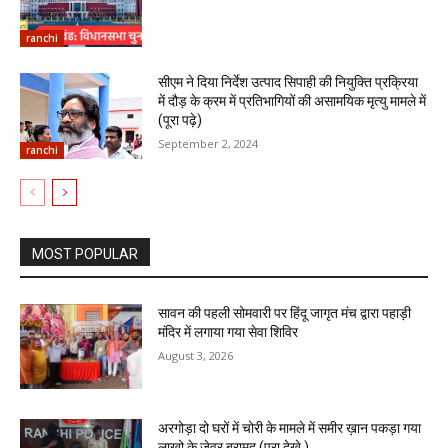
ranchi
सीएम ने दिया निर्देश उत्पाद सिपाही की नियुक्ति प्रक्रिया
में दौड़ के क्रम में प्रतिभागियों की असामयिक मृत्यु मामले में
(पूरा पढ़े)
September 2, 2024
ranchi
MOST POPULAR
सावन की पहली सोमवारी पर हिंदू जागृत मंच द्वारा पहाड़ी
मंदिर में लगाया गया सेवा शिविर
August 3, 2026
अरगोड़ा दो घरों में चोरी के मामले में समीर ख़ान पकड़ा गया
लाखो के जेवर बरामद (पूरा देखे )