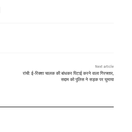
Next article
रांची: ई-रिक्शा चालक की बांधकर पिटाई करने वाला गिरफ्तार,
सद्दाम को पुलिस ने सड़क पर घुमाया