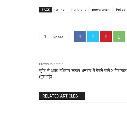
TAGS
crime
Jharkhand
newsranchi
Police
Share
Previous article
मुंगेर से अवैध हथियार लाकर धनबाद में बेचने वाले 2 गिरफ्तार
(पूरा पढ़े)
RELATED ARTICLES