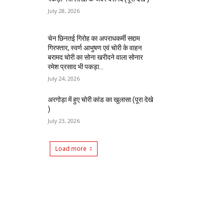
July 28, 2026
चेन छिनतई गिरोह का अपराधकर्मी सद्दाम
गिरफ्तार, स्वर्ण आभुषण एवं चोरी के वाहन
बरामद चोरी का सोना खरीदने वाला सोनार
रमेश प्रसाद भी पकड़ा...
July 24, 2026
अरगोड़ा में हुए चोरी कांड का खुलासा (पूरा देखे
)
July 23, 2026
Load more