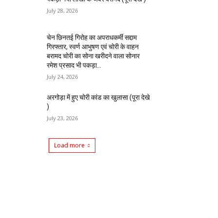
July 28, 2026
चेन छिनतई गिरोह का अपराधकर्मी सद्दाम
गिरफ्तार, स्वर्ण आभुषण एवं चोरी के वाहन
बरामद चोरी का सोना खरीदने वाला सोनार
रमेश प्रसाद भी पकड़ा...
July 24, 2026
अरगोड़ा में हुए चोरी कांड का खुलासा (पूरा देखे
)
July 23, 2026
Load more