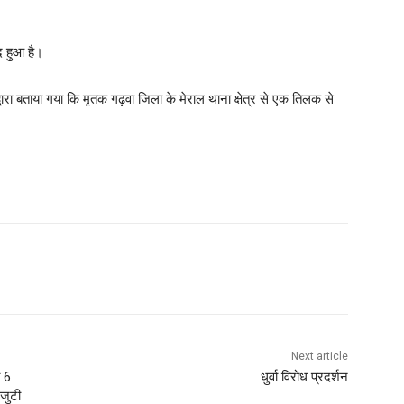
द हुआ है।
वारा बताया गया कि मृतक गढ़वा जिला के मेराल थाना क्षेत्र से एक तिलक से
Next article
ब 6
धुर्वा विरोध प्रदर्शन
 जुटी