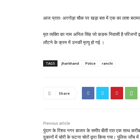
आज प्रातः अरगोड़ा चौक पर खड़ा बस में एक का लाश बराम
मृत व्यक्ति का नाम अनिल सिंह जो कडरू निवासी है परिजनों द्
लौटने के क्रम में उनकी मृत्यु हो गई ।
TAGS
Jharkhand
Police
ranchi
Share
Previous article
पुंदाग के रिशव नगर बाजार के समीप बीती रात एक साथ करी
दुकानों में चोरी के घटना चोरों द्वारा किया गया। पुलिस जाँच में