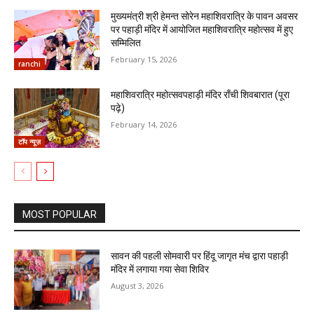
मुख्यमंत्री श्री हेमन्त सोरेन महाशिवरात्रि के पावन अवसर
पर पहाड़ी मंदिर में आयोजित महाशिवरात्रि महोत्सव में हुए
सम्मिलित
February 15, 2026
ranchi
महाशिवरात्रि महोत्सवपहाड़ी मंदिर राँची शिवबारात (पूरा
पढ़े)
February 14, 2026
टॉप न्यूज़
MOST POPULAR
सावन की पहली सोमवारी पर हिंदू जागृत मंच द्वारा पहाड़ी
मंदिर में लगाया गया सेवा शिविर
August 3, 2026