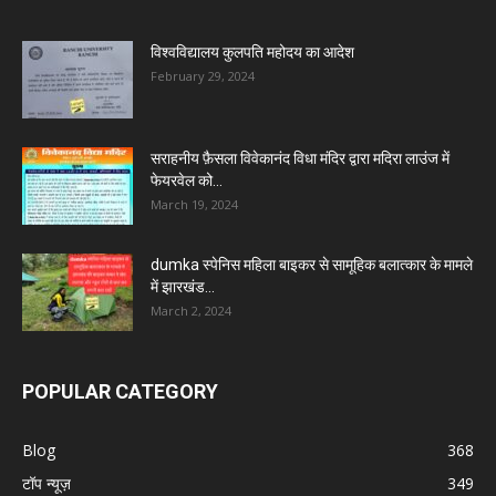
विश्वविद्यालय कुलपति महोदय का आदेश
February 29, 2024
सराहनीय फ़ैसला विवेकानंद विधा मंदिर द्वारा मदिरा लाउंज में
फेयरवेल को...
March 19, 2024
dumka स्पेनिस महिला बाइकर से सामूहिक बलात्कार के मामले
में झारखंड...
March 2, 2024
POPULAR CATEGORY
Blog
368
टॉप न्यूज़
349