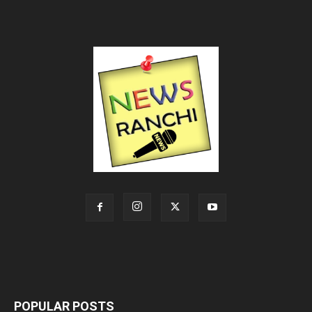
POPULAR POSTS