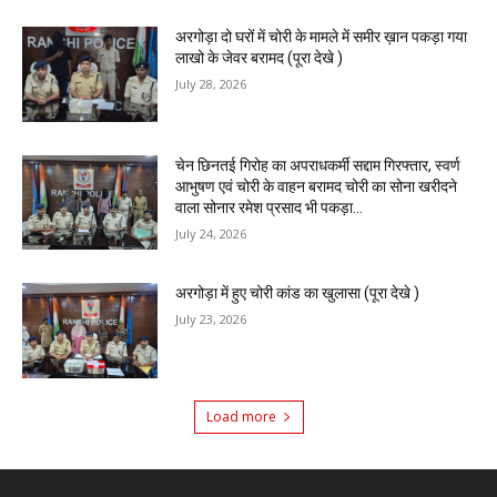
अरगोड़ा दो घरों में चोरी के मामले में समीर ख़ान पकड़ा गया
लाखो के जेवर बरामद (पूरा देखे )
July 28, 2026
चेन छिनतई गिरोह का अपराधकर्मी सद्दाम गिरफ्तार, स्वर्ण
आभुषण एवं चोरी के वाहन बरामद चोरी का सोना खरीदने
वाला सोनार रमेश प्रसाद भी पकड़ा...
July 24, 2026
अरगोड़ा में हुए चोरी कांड का खुलासा (पूरा देखे )
July 23, 2026
Load more