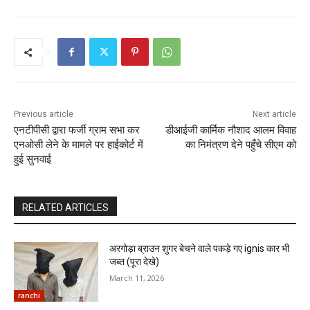
Previous article
Next article
एनटीपीसी द्वारा फर्जी ग्राम सभा कर
डीआईजी कार्मिक नौशाद आलम विवाह
एनओसी लेने के मामले पर हाईकोर्ट में
का निमंत्रण देने पहुँचे सीएम को
हुई सुनवाई
RELATED ARTICLES
अरगोड़ा ब्राउन शुगर बेचने वाले पकड़े गए ignis कार भी
जब्त (पूरा देखे)
March 11, 2026
ranchi