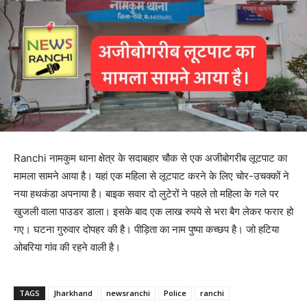
Ranchi नामकुम थाना क्षेत्र के सदाबहार चौक से एक अजीबोगरीब लूटपाट का
मामला सामने आया है। यहां एक महिला से लूटपाट करने के लिए चोर-उचक्कों ने
नया हथकंडा अपनाया है। बाइक सवार दो लुटेरों ने पहले तो महिला के गले पर
खुजली वाला पाउडर डाला। इसके बाद एक लाख रुपये से भरा बैग लेकर फरार हो
गए। घटना गुरुवार दोपहर की है। पीड़िता का नाम पुष्पा कच्छप है। जो हटिया
ओबरिया गांव की रहने वाली है।
TAGS
Jharkhand
newsranchi
Police
ranchi