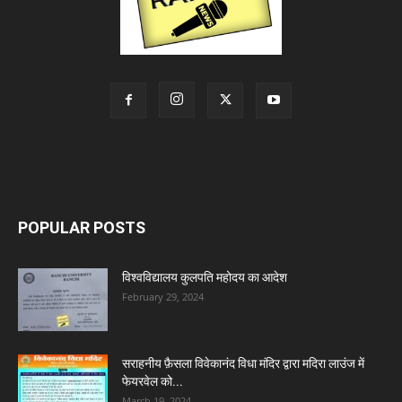
POPULAR POSTS
विश्वविद्यालय कुलपति महोदय का आदेश
February 29, 2024
सराहनीय फ़ैसला विवेकानंद विधा मंदिर द्वारा मदिरा लाउंज में
फेयरवेल को...
March 19, 2024