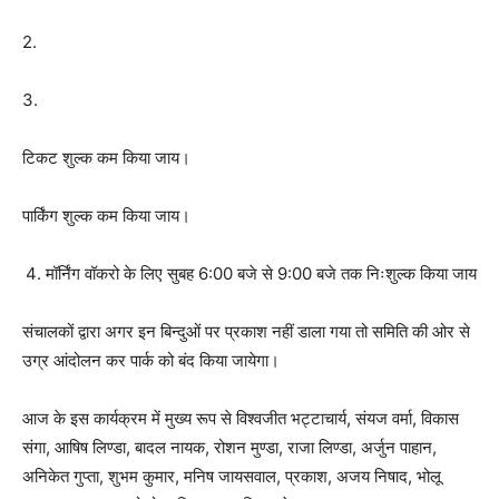
2.
3.
टिकट शुल्क कम किया जाय।
पार्किंग शुल्क कम किया जाय।
मॉर्निंग वॉकरो के लिए सुबह 6:00 बजे से 9:00 बजे तक निःशुल्क किया जाय
संचालकों द्वारा अगर इन बिन्दुओं पर प्रकाश नहीं डाला गया तो समिति की ओर से
उग्र आंदोलन कर पार्क को बंद किया जायेगा।
आज के इस कार्यक्रम में मुख्य रूप से विश्वजीत भट्टाचार्य, संयज वर्मा, विकास
संगा, आषिष लिण्डा, बादल नायक, रोशन मुण्डा, राजा लिण्डा, अर्जुन पाहान,
अनिकेत गुप्ता, शुभम कुमार, मनिष जायसवाल, प्रकाश, अजय निषाद, भोलू