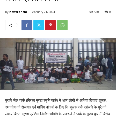
By
newsranchi
February 21, 2024
510
0
पुराने जेल पार्क (बिरसा मुण्डा स्मृति पार्क) में आम लोगों से अधिक टिकट शुल्क,
स्थानीय को रोजगार एवं मॉर्निंग वॉकरों के लिए निःशुल्क पार्क खोलने के मुद्दे को
लेकर बिरसा मुण्डा प्रतिमा निर्माण समिति के सदस्यों ने पार्क के मुख्य द्वार में विरोध