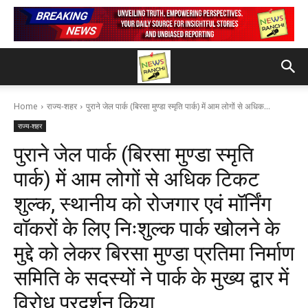
Home
राज्य-शहर
पुराने जेल पार्क (बिरसा मुण्डा स्मृति पार्क) में आम लोगों से अधिक...
राज्य-शहर
पुराने जेल पार्क (बिरसा मुण्डा स्मृति
पार्क) में आम लोगों से अधिक टिकट
शुल्क, स्थानीय को रोजगार एवं मॉर्निंग
वॉकरों के लिए निःशुल्क पार्क खोलने के
मुद्दे को लेकर बिरसा मुण्डा प्रतिमा निर्माण
समिति के सदस्यों ने पार्क के मुख्य द्वार में
विरोध प्रदर्शन किया