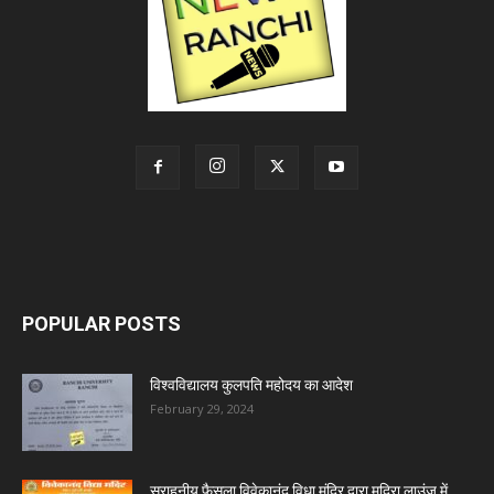
POPULAR POSTS
विश्वविद्यालय कुलपति महोदय का आदेश
February 29, 2024
सराहनीय फ़ैसला विवेकानंद विधा मंदिर द्वारा मदिरा लाउंज में