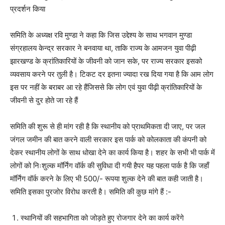
प्रदर्शन किया
समिति के अध्यक्ष रवि मुण्डा ने कहा कि जिस उद्देश्य के साथ भगवान मुण्डा
संग्रहालय केन्द्र सरकार ने बनवाया था, ताकि राज्य के आमजन युवा पीढ़ी
झारखण्ड के क्रांतिकारियों के जीवनी को जान सके, पर राज्य सरकार इसको
व्यवसाय करने पर तुली है। टिकट दर इतना ज्यादा रख दिया गया है कि आम लोग
इस पर नहीं के बराबर आ रहे हैंजिससे कि लोग एवं युवा पीढ़ी क्रांतिकारियों के
जीवनी से दुर होते जा रहे हैं
समिति की शुरू से ही मांग रही है कि स्थानीय को प्राथमिकता दी जाए, पर जल
जंगल जमीन की बात करने वाली सरकार इस पार्क को कोलकाता की कंपनी को
देकर स्थानीय लोगों के साथ धोखा देने का कार्य किया है। शहर के सभी भी पार्क में
लोगों को निःशुल्क मॉर्निंग वॉर्क की सुविधा दी गयी हैपर यह पहला पार्क है कि जहाँ
मॉर्निंग वॉर्क करने के लिए भी 500/- रूपया शुल्क देने की बात कही जाती है।
समिति इसका पुरजोर विरोध करती है। समिति की कुछ मांगे हैं :-
स्थानियों की सहभागिता को जोड़ते हुए रोजगार देने का कार्य करेंगे