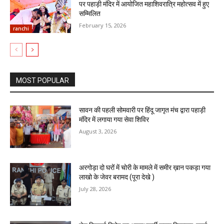
पर पहाड़ी मंदिर में आयोजित महाशिवरात्रि महोत्सव में हुए
सम्मिलित
February 15, 2026
ranchi
MOST POPULAR
सावन की पहली सोमवारी पर हिंदू जागृत मंच द्वारा पहाड़ी
मंदिर में लगाया गया सेवा शिविर
August 3, 2026
अरगोड़ा दो घरों में चोरी के मामले में समीर ख़ान पकड़ा गया
लाखो के जेवर बरामद (पूरा देखे )
July 28, 2026