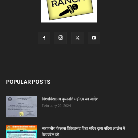
POPULAR POSTS
विश्वविद्यालय कुलपति महोदय का आदेश
February 29, 2024
सराहनीय फ़ैसला विवेकानंद विधा मंदिर द्वारा मदिरा लाउंज में
फेयरवेल को...