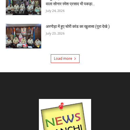
वाला सोनार रमेश प्रसाद भी पकड़ा...
July 24, 2026
अरगोड़ा में हुए चोरी कांड का खुलासा (पूरा देखे )
July 23, 2026
Load more