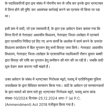
के पदाधिकारियों द्वारा इस संबंध में गोपनीय रूप से जाँच कर इनके द्वारा भ्रष्टाचार
में लिप्त होने की पुष्टि कर आवश्यक कार्रवाई करने का प्रयास भी किया जा रहा
था।
इसी कम में वादी, जो एक व्यवसायी हैं, के द्वारा एक आवेदन देकर बताया गया कि
विगत दिनों से नेतरहाट आवासीय विधालय, नेतरहाट जिला-लातेहार में प्राचार्य
द्वारा प्रसारित निविदा एवं दिए गए अन्य कार्यों के आलोक में कार्य करने के उपरांत
विधालय कार्यालय में बिल भुगतान हेतु सभी विपत्र जमा किये। नेतरहाट आवासीय
विधालय, नेतरहाट जिला-लातेहार के प्रशासनिक पदाधिकारी रौशन कुमार बक्शी
द्वारा विपत्र की राशि का भुगतान हेतु कमीशन की मांग की जा रही है। जबकि वादी
घूस देकर काम कराना नहीं चाहते हैं।
उक्त आवेदन के संबंध में भ्रष्टाचार निरोधक ब्यूरो, पलामू में प्रतिनियुक्त पुलिस
उपाधीक्षक के द्वारा विधिवत सत्यापन किया गया। वादी के आवेदन एवं सत्यापनकर्ता
के द्वारा मामले को सत्य पाते हुए भ्रष्टाचार निरोधक ब्यूरो, पलामू थाना कांड
संख्या-10/2024 दिनांक-25.12.2024 धारा-7 (a) P.C.
(Ammendment) Act 2018 पंजीकृत किया गया है।