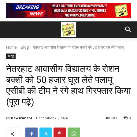
Home
Blog
नेतरहाट आवासीय विद्यालय के रोशन बक्शी को 50 हजार घूस लेते पलामू...
Blog
नेतरहाट आवासीय विद्यालय के रोशन
बक्शी को 50 हजार घूस लेते पलामू
एसीबी की टीम ने रंगे हाथ गिरफ्तार किया
(पूरा पढ़े)
By
newsranchi
December 26, 2024
209
0