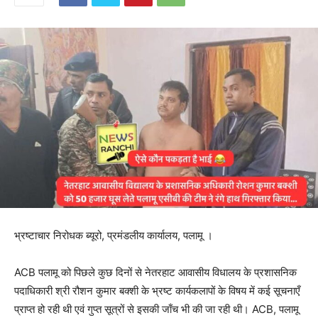
भ्रष्टाचार निरोधक ब्यूरो, प्रमंडलीय कार्यालय, पलामू ।
ACB पलामू को पिछले कुछ दिनों से नेतरहाट आवासीय विधालय के प्रशासनिक
पदाधिकारी श्री रौशन कुमार बक्शी के भ्रष्ट कार्यकलापों के विषय में कई सूचनाएँ
प्राप्त हो रही थी एवं गुप्त सूत्रों से इसकी जाँच भी की जा रही थी। ACB, पलामू