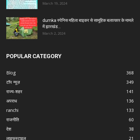
March 19, 2024
dumka स्पेनिस महिला बाइकर से सामूहिक बलात्कार के मामले
में झारखंड...
March 2, 2024
POPULAR CATEGORY
Blog
368
टॉप न्यूज़
349
राज्य-शहर
141
अपराध
136
ranchi
133
राजनीति
60
देश
38
लाइफस्टाइल
21