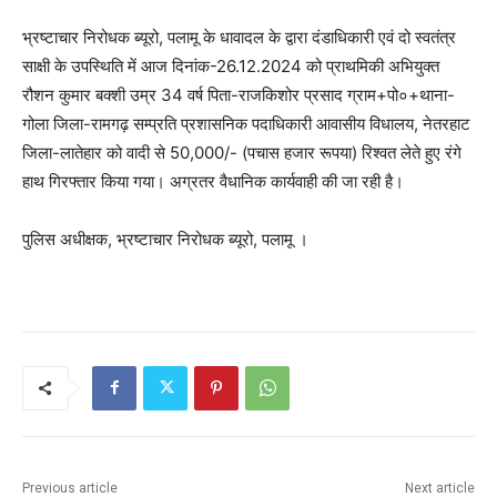
भ्रष्टाचार निरोधक ब्यूरो, पलामू के धावादल के द्वारा दंडाधिकारी एवं दो स्वतंत्र
साक्षी के उपस्थिति में आज दिनांक-26.12.2024 को प्राथमिकी अभियुक्त
रौशन कुमार बक्शी उम्र 34 वर्ष पिता-राजकिशोर प्रसाद ग्राम+पो०+थाना-
गोला जिला-रामगढ़ सम्प्रति प्रशासनिक पदाधिकारी आवासीय विधालय, नेतरहाट
जिला-लातेहार को वादी से 50,000/- (पचास हजार रूपया) रिश्वत लेते हुए रंगे
हाथ गिरफ्तार किया गया। अग्रतर वैधानिक कार्यवाही की जा रही है।
पुलिस अधीक्षक, भ्रष्टाचार निरोधक ब्यूरो, पलामू ।
Previous article
Next article