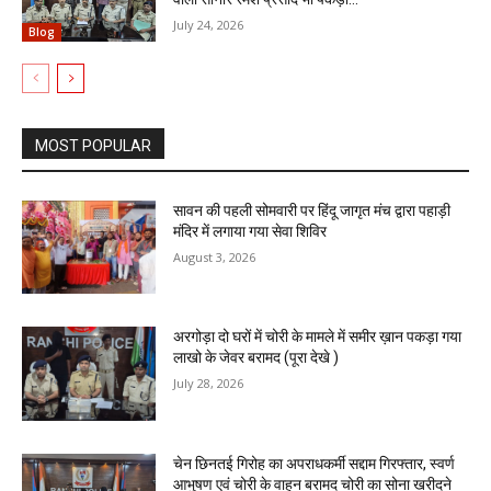
July 24, 2026
Blog
MOST POPULAR
सावन की पहली सोमवारी पर हिंदू जागृत मंच द्वारा पहाड़ी
मंदिर में लगाया गया सेवा शिविर
August 3, 2026
अरगोड़ा दो घरों में चोरी के मामले में समीर ख़ान पकड़ा गया
लाखो के जेवर बरामद (पूरा देखे )
July 28, 2026
चेन छिनतई गिरोह का अपराधकर्मी सद्दाम गिरफ्तार, स्वर्ण
आभुषण एवं चोरी के वाहन बरामद चोरी का सोना खरीदने