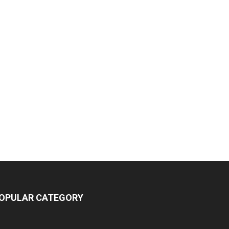
OPULAR CATEGORY