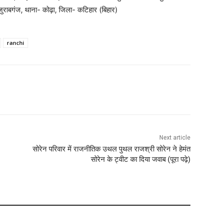
जुराबगंज, थाना- कोढ़ा, जिला- कटिहार (बिहार)
ranchi
Next article
सोरेन परिवार में राजनीतिक उथल पुथल राजश्री सोरेन ने हेमंत
सोरेन के ट्वीट का दिया जवाब (पूरा पढ़े)