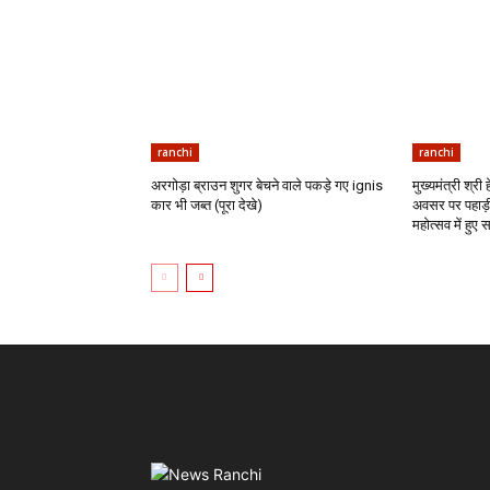
ranchi
ranchi
अरगोड़ा ब्राउन शुगर बेचने वाले पकड़े गए ignis
मुख्यमंत्री श्री
कार भी जब्त (पूरा देखे)
अवसर पर पहाड़ी
महोत्सव में हुए 