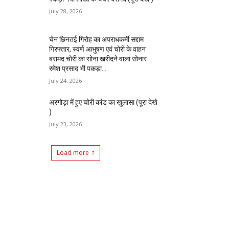
July 28, 2026
चेन छिनतई गिरोह का अपराधकर्मी सद्दाम
गिरफ्तार, स्वर्ण आभुषण एवं चोरी के वाहन
बरामद चोरी का सोना खरीदने वाला सोनार
रमेश प्रसाद भी पकड़ा...
July 24, 2026
अरगोड़ा में हुए चोरी कांड का खुलासा (पूरा देखे
)
July 23, 2026
Load more