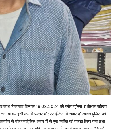
ों के साथ गिरफ्तार दिनांक 19.03.2024 को वरीय पुलिस अधीक्षक महोदय
न चलाया गयाइसी कम में पल्सर मोटरसाईकिल में सवार दो व्यक्ति पुलिस को
सहयोग से मोटरसाईकिल सवार में से एक व्यक्ति को पकडा लिया गया तथा
-पता पुछने पर अपना नाम अविनाश कुमार उर्फ सन्नी कुमार उम्र – 28 वर्ष,