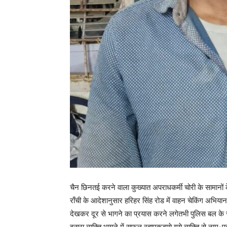
चैन छिनतई करने वाला कुख्यात अपराधकर्मी चोरी के सामान
राँची के आदेशानुसार हरिहर सिंह रोड में वाहन चेकिंग अभिया
देखकर दूर से भागने का प्रयास करने लगेतभी पुलिस बल के 
दुसरा व्यक्ति भागने में सफल रहापकड़ाये गये व्यक्ति से नाम